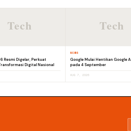
NEWS
 Resmi Digelar, Perkuat
Google Mulai Hentikan Google A
ransformasi Digital Nasional
pada 4 September
AUG 7, 2026