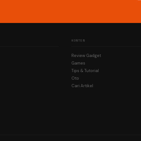
KONTEN
Review Gadget
Games
Tips & Tutorial
Oto
Cari Artikel