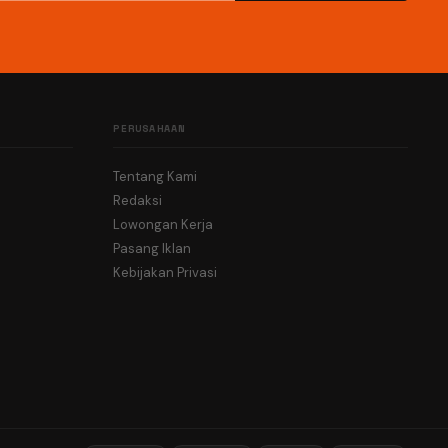
PERUSAHAAN
Tentang Kami
Redaksi
Lowongan Kerja
Pasang Iklan
Kebijakan Privasi