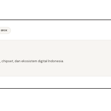
GROK
 chipset, dan ekosistem digital Indonesia.