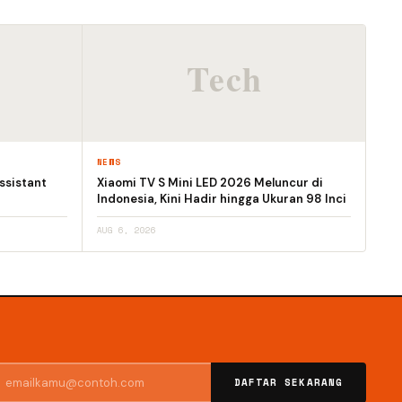
NEWS
ssistant
Xiaomi TV S Mini LED 2026 Meluncur di
Indonesia, Kini Hadir hingga Ukuran 98 Inci
AUG 6, 2026
DAFTAR SEKARANG