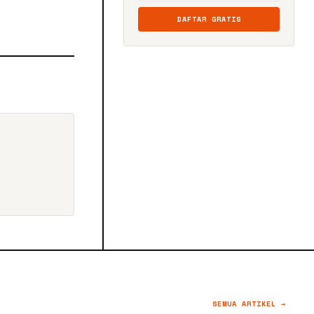
DAFTAR GRATIS
SEMUA ARTIKEL →