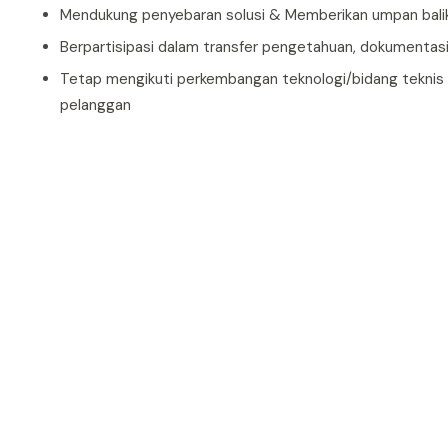
Mendukung penyebaran solusi & Memberikan umpan bali
Berpartisipasi dalam transfer pengetahuan, dokumentasi
Tetap mengikuti perkembangan teknologi/bidang teknis
pelanggan