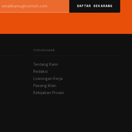
DAFTAR SEKARANG
PERUSAHAAN
Tentang Kami
Redaksi
Lowongan Kerja
Pasang Iklan
Kebijakan Privasi