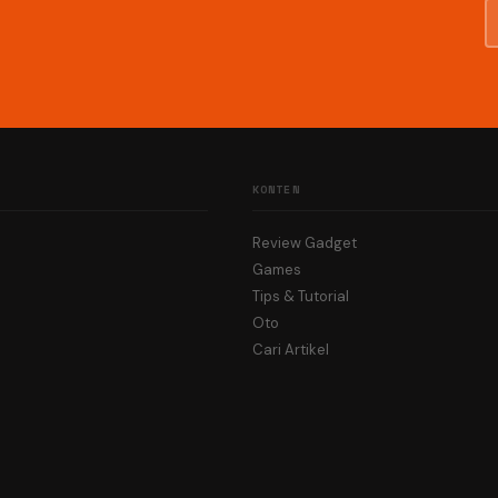
KONTEN
Review Gadget
Games
Tips & Tutorial
Oto
Cari Artikel