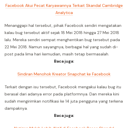
Facebook Akui Pecat Karyawannya Terkait Skandal Cambridge
Analytica
Menanggapi hal tersebut, pihak Facebook sendiri mengatakan
kalau bug tersebut aktif sejak 18 Mei 2018 hingga 27 Mei 2018
lalu. Mereka sendiri sempat menghentikan bug tersebut pada
22 Mei 2018. Namun sayangnya, berbagai hal yang sudah di-
post pada lima hari kemudian, masih tetap bermasalah.
Baca juga:
Sindiran Menohok Kreator Snapchat ke Facebook
Terkait dengan isu tersebut, Facebook mengakui kalau bug itu
berasal dari adanya error pada platformnya. Dan mereka kini
sudah mengirimkan notifikasi ke 14 juta pengguna yang terkena
dampaknya.
Baca juga: