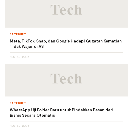
INTERNET
Meta, TikTok, Snap, dan Google Hadapi Gugatan Kematian
Tidak Wajar di AS
AUG 3, 2026
INTERNET
WhatsApp Uji Folder Baru untuk Pindahkan Pesan dari
Bisnis Secara Otomatis
AUG 3, 2026