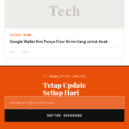
LATEST NEWS
Google Wallet Kini Punya Fitur Kirim Uang untuk Anak
AUG 7, 2026
// NEWSLETTER GRATIS
Tetap Update
Setiap Hari
DAFTAR SEKARANG