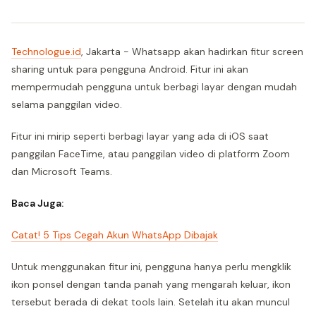
Technologue.id
, Jakarta - Whatsapp akan hadirkan fitur screen
sharing untuk para pengguna Android. Fitur ini akan
mempermudah pengguna untuk berbagi layar dengan mudah
selama panggilan video.
Fitur ini mirip seperti berbagi layar yang ada di iOS saat
panggilan FaceTime, atau panggilan video di platform Zoom
dan Microsoft Teams.
Baca Juga:
Catat! 5 Tips Cegah Akun WhatsApp Dibajak
Untuk menggunakan fitur ini, pengguna hanya perlu mengklik
ikon ponsel dengan tanda panah yang mengarah keluar, ikon
tersebut berada di dekat tools lain. Setelah itu akan muncul