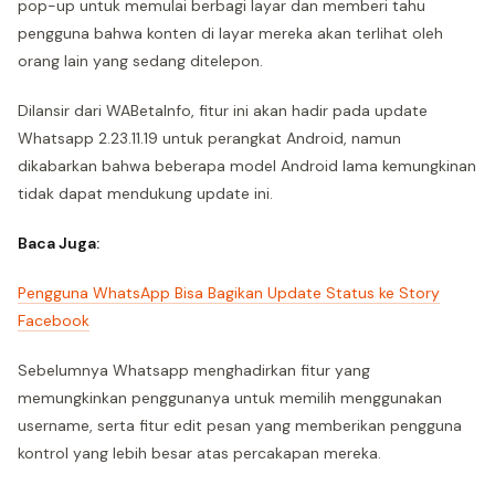
pop-up untuk memulai berbagi layar dan memberi tahu
pengguna bahwa konten di layar mereka akan terlihat oleh
orang lain yang sedang ditelepon.
Dilansir dari WABetaInfo, fitur ini akan hadir pada update
Whatsapp 2.23.11.19 untuk perangkat Android, namun
dikabarkan bahwa beberapa model Android lama kemungkinan
tidak dapat mendukung update ini.
Baca Juga:
Pengguna WhatsApp Bisa Bagikan Update Status ke Story
Facebook
Sebelumnya Whatsapp menghadirkan fitur yang
memungkinkan penggunanya untuk memilih menggunakan
username, serta fitur edit pesan yang memberikan pengguna
kontrol yang lebih besar atas percakapan mereka.