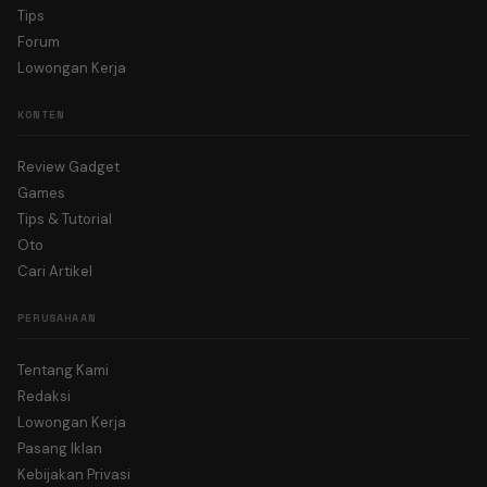
Tips
Forum
Lowongan Kerja
KONTEN
Review Gadget
Games
Tips & Tutorial
Oto
Cari Artikel
PERUSAHAAN
Tentang Kami
Redaksi
Lowongan Kerja
Pasang Iklan
Kebijakan Privasi