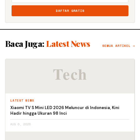
DAFTAR GRATIS
Baca Juga:
Latest News
SEMUA ARTIKEL →
LATEST NEWS
Xiaomi TV S Mini LED 2026 Meluncur di Indonesia, Kini
Hadir hingga Ukuran 98 Inci
AUG 6, 2026