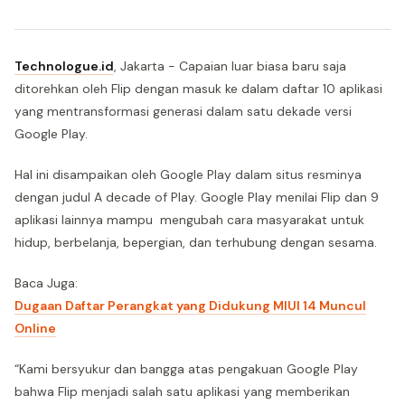
Technologue.id
, Jakarta - Capaian luar biasa baru saja
ditorehkan oleh Flip dengan masuk ke dalam daftar 10 aplikasi
yang mentransformasi generasi dalam satu dekade versi
Google Play.
Hal ini disampaikan oleh Google Play dalam situs resminya
dengan judul A decade of Play. Google Play menilai Flip dan 9
aplikasi lainnya mampu mengubah cara masyarakat untuk
hidup, berbelanja, bepergian, dan terhubung dengan sesama.
Baca Juga:
Dugaan Daftar Perangkat yang Didukung MIUI 14 Muncul
Online
“Kami bersyukur dan bangga atas pengakuan Google Play
bahwa Flip menjadi salah satu aplikasi yang memberikan