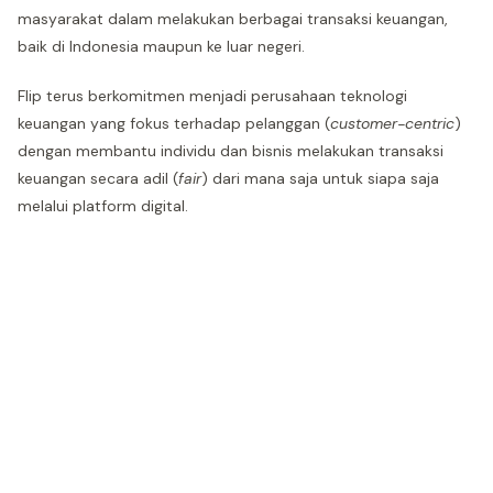
masyarakat dalam melakukan berbagai transaksi keuangan,
baik di Indonesia maupun ke luar negeri.
Flip terus berkomitmen menjadi perusahaan teknologi
keuangan yang fokus terhadap pelanggan (
customer-centric
)
dengan membantu individu dan bisnis melakukan transaksi
keuangan secara adil (
fair
) dari mana saja untuk siapa saja
melalui platform digital.