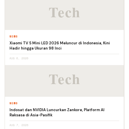
NEWS
Xiaomi TV S Mini LED 2026 Meluncur di Indonesia, Kini
Hadir hingga Ukuran 98 Inci
AUG 6, 2026
NEWS
Indosat dan NVIDIA Luncurkan Zankore, Platform AI
Raksasa di Asia-Pasifik
AUG 7, 2026