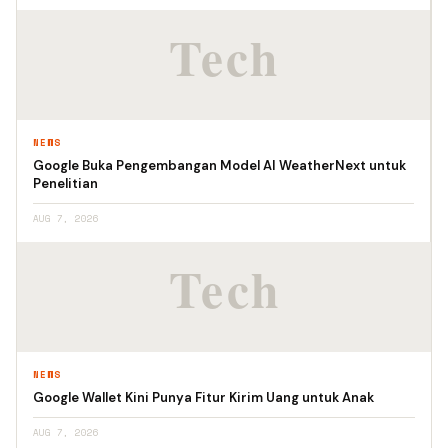
NEWS
Google Buka Pengembangan Model AI WeatherNext untuk
Penelitian
AUG 7, 2026
NEWS
Google Wallet Kini Punya Fitur Kirim Uang untuk Anak
AUG 7, 2026