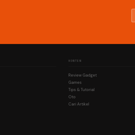
KONTEN
Review Gadget
Games
Tips & Tutorial
Oto
Cari Artikel