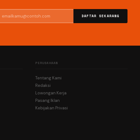
DAFTAR SEKARANG
PERUSAHAAN
Tentang Kami
Redaksi
Lowongan Kerja
Pasang Iklan
Kebijakan Privasi