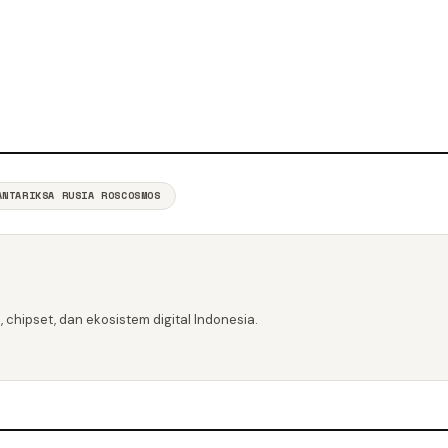
ANTARIKSA RUSIA ROSCOSMOS
 chipset, dan ekosistem digital Indonesia.