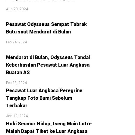
Aug 20, 2024
Pesawat Odysseus Sempat Tabrak
Batu saat Mendarat di Bulan
Feb 24, 2024
Mendarat di Bulan, Odysseus Tandai
Keberhasilan Pesawat Luar Angkasa
Buatan AS
Feb 23, 2024
Pesawat Luar Angkasa Peregrine
Tangkap Foto Bumi Sebelum
Terbakar
Jan 19, 2024
Hoki Seumur Hidup, Iseng Main Lotre
Malah Dapat Tiket ke Luar Angkasa