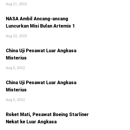
Aug 21, 2023
NASA Ambil Ancang-ancang
Luncurkan Misi Bulan Artemis 1
Aug 22, 2022
China Uji Pesawat Luar Angkasa
Misterius
Aug 5, 2022
China Uji Pesawat Luar Angkasa
Misterius
Aug 5, 2022
Roket Mati, Pesawat Boeing Starliner
Nekat ke Luar Angkasa