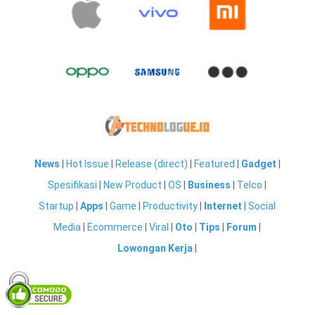
News
|
Hot Issue
|
Release (direct)
|
Featured
|
Gadget
|
Spesifikasi
|
New Product
|
OS
|
Business
|
Telco
|
Startup
|
Apps
|
Game
|
Productivity
|
Internet
|
Social
Media
|
Ecommerce
|
Viral
|
Oto
|
Tips
|
Forum
|
Lowongan Kerja
|