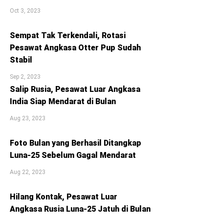
Oct 3, 2023
Sempat Tak Terkendali, Rotasi
Pesawat Angkasa Otter Pup Sudah
Stabil
Sep 2, 2023
Salip Rusia, Pesawat Luar Angkasa
India Siap Mendarat di Bulan
Aug 23, 2023
Foto Bulan yang Berhasil Ditangkap
Luna-25 Sebelum Gagal Mendarat
Aug 22, 2023
Hilang Kontak, Pesawat Luar
Angkasa Rusia Luna-25 Jatuh di Bulan