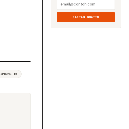
DAFTAR GRATIS
 IPHONE 16