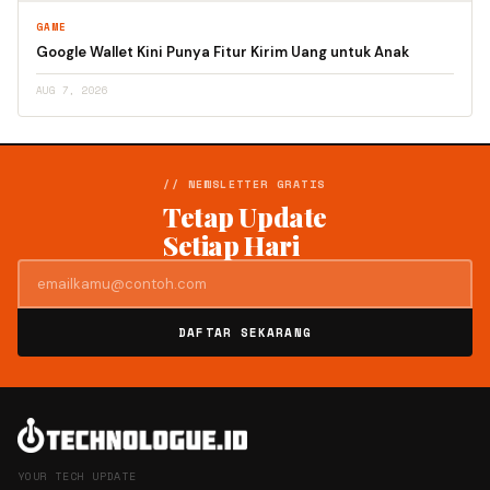
GAME
Google Wallet Kini Punya Fitur Kirim Uang untuk Anak
AUG 7, 2026
// NEWSLETTER GRATIS
Tetap Update
Setiap Hari
DAFTAR SEKARANG
YOUR TECH UPDATE