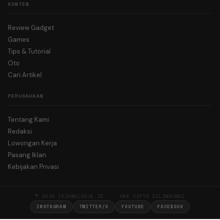
KONTEN
Review Gadget
Games
Tips & Tutorial
Oto
Cari Artikel
PERUSAHAAN
Tentang Kami
Redaksi
Lowongan Kerja
Pasang Iklan
Kebijakan Privasi
© 2026 TECHNOLOGUE.ID · HAK CIPTA DILINDUNGI
INSTAGRAM
TWITTER/X
YOUTUBE
FACEBOOK