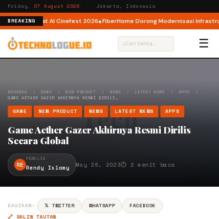
Friday,
07 August 2026
· Jakarta, Indonesia
ator AI lewat AI Cinefest 2026
FiberHome Dorong Modernisasi Infrastruktu
BREAKING
☰
⌕
BERANDA
/
GAME
/
NEW PRODUCT
/
NEWS
/
LATEST NEWS
/
APPS
/
GAME AETHER GAZER AKHIRNYA RESMI DIRILI…
GAME
NEW PRODUCT
NEWS
LATEST NEWS
APPS
Game Aether Gazer Akhirnya Resmi Dirilis
Secara Global
PENULIS
RE
May 28, 2023
⏱ 2 menit baca
Rendy Islamy
BAGIKAN:
𝕏 TWITTER
WHATSAPP
FACEBOOK
🔗 SALIN TAUTAN