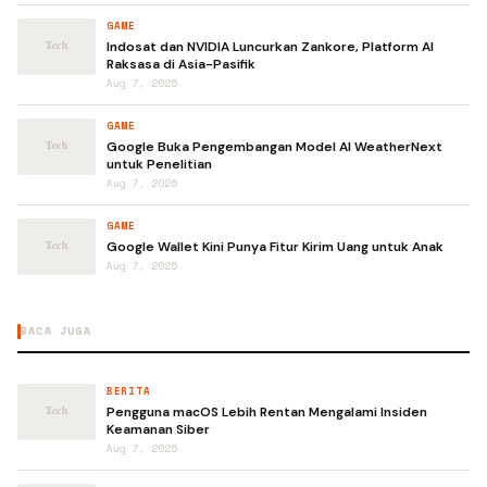
GAME
Indosat dan NVIDIA Luncurkan Zankore, Platform AI
Raksasa di Asia-Pasifik
Aug 7, 2026
GAME
Google Buka Pengembangan Model AI WeatherNext
untuk Penelitian
Aug 7, 2026
GAME
Google Wallet Kini Punya Fitur Kirim Uang untuk Anak
Aug 7, 2026
BACA JUGA
BERITA
Pengguna macOS Lebih Rentan Mengalami Insiden
Keamanan Siber
Aug 7, 2026