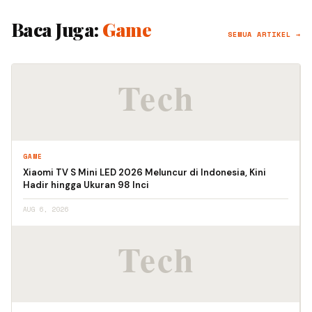
Baca Juga:
Game
SEMUA ARTIKEL →
GAME
Xiaomi TV S Mini LED 2026 Meluncur di Indonesia, Kini
Hadir hingga Ukuran 98 Inci
AUG 6, 2026