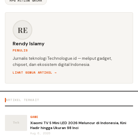
RPG ACTION GACHA
RE
Rendy Islamy
PENULIS
Jurnalis teknologi Technologue.id — meliput gadget,
chipset, dan ekosistem digital Indonesia.
LIHAT SEMUA ARTIKEL →
ARTIKEL TERKAIT
GAME
Xiaomi TV S Mini LED 2026 Meluncur di Indonesia, Kini
Hadir hingga Ukuran 98 Inci
Aug 6, 2026