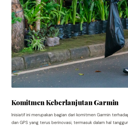
Komitmen Keberlanjutan Garmin
Inisiatif ini merupakan bagian dari komitmen Garmin terhad
dan GPS yang terus berinovasi, termasuk dalam hal tanggun