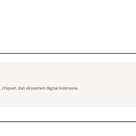
 chipset, dan ekosistem digital Indonesia.