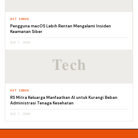
HOT ISSUE
Pengguna macOS Lebih Rentan Mengalami Insiden
Keamanan Siber
AUG 7, 2026
HOT ISSUE
RS Mitra Keluarga Manfaatkan AI untuk Kurangi Beban
Administrasi Tenaga Kesehatan
AUG 7, 2026