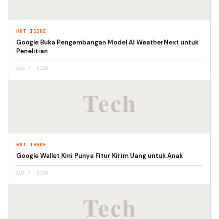
HOT ISSUE
Google Buka Pengembangan Model AI WeatherNext untuk
Penelitian
AUG 7, 2026
HOT ISSUE
Google Wallet Kini Punya Fitur Kirim Uang untuk Anak
AUG 7, 2026