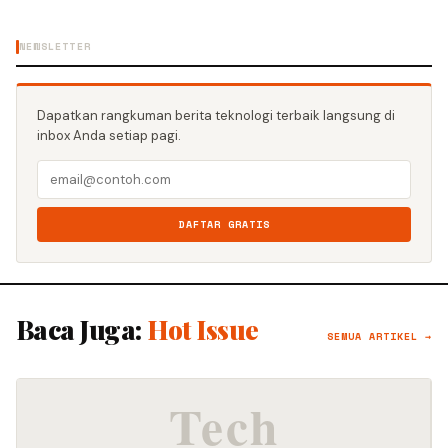
NEWSLETTER
Dapatkan rangkuman berita teknologi terbaik langsung di
inbox Anda setiap pagi.
DAFTAR GRATIS
Baca Juga:
Hot Issue
SEMUA ARTIKEL →