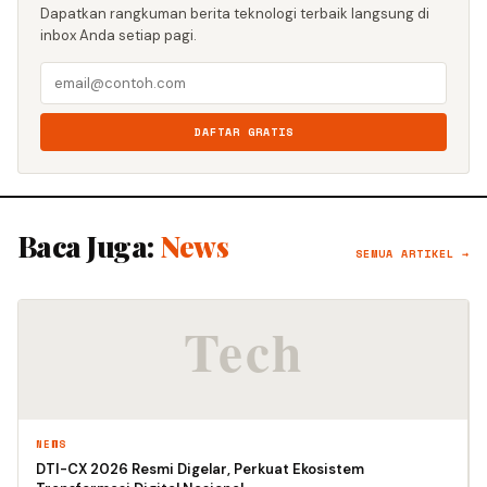
Dapatkan rangkuman berita teknologi terbaik langsung di
inbox Anda setiap pagi.
DAFTAR GRATIS
Baca Juga:
News
SEMUA ARTIKEL →
NEWS
DTI-CX 2026 Resmi Digelar, Perkuat Ekosistem