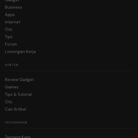
Business
Apps
Internet
Oto
Tips
Forum
Lowongan Kerja
KONTEN
Review Gadget
Games
Tips & Tutorial
Oto
Cari Artikel
PERUSAHAAN
Tentang Kami