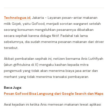
Technologue.id
, Jakarta - Layanan pesan-antar makanan
milik Gojek, yaitu GoFood, menjadi sorotan warganet setelah
seorang konsumen mengeluhkan pesanannya dibatalkan
secara sepihak karena diduga fiktif. Padahal tak lama
sebelumnya, dia sudah menerima pesanan makanan dari driver
tersebut.
Akibat pembatalan sepihak ini, netizen bernama Anis Luthfiyah
(akun @fhtulsina di X) mengaku kasihan kepada mitra
pengemudi yang tidak akan menerima biaya jasa antar dan
merhant yang tidak menerima transaksi pembayaran.
Baca Juga:
Pesan GoFood Bisa Langsung dari Google Search dan Maps
Awal kejadian ini ketika Anis memesan makanan lewat aplikasi