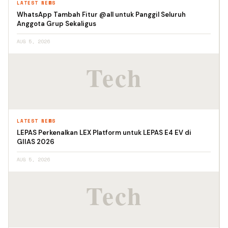
LATEST NEWS
WhatsApp Tambah Fitur @all untuk Panggil Seluruh
Anggota Grup Sekaligus
AUG 5, 2026
LATEST NEWS
LEPAS Perkenalkan LEX Platform untuk LEPAS E4 EV di
GIIAS 2026
AUG 5, 2026