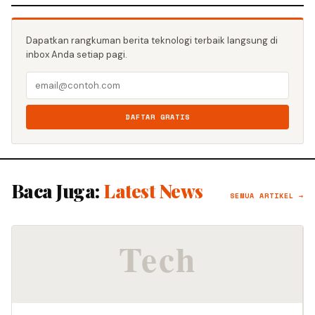
Dapatkan rangkuman berita teknologi terbaik langsung di
inbox Anda setiap pagi.
DAFTAR GRATIS
Baca Juga:
Latest News
SEMUA ARTIKEL →