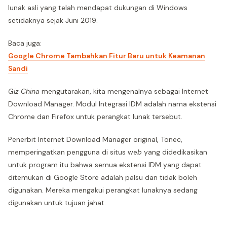
lunak asli yang telah mendapat dukungan di Windows
setidaknya sejak Juni 2019.
Baca juga:
Google Chrome Tambahkan Fitur Baru untuk Keamanan
Sandi
Giz China
mengutarakan, kita mengenalnya sebagai Internet
Download Manager. Modul Integrasi IDM adalah nama ekstensi
Chrome dan Firefox untuk perangkat lunak tersebut.
Penerbit Internet Download Manager original, Tonec,
memperingatkan pengguna di situs we
b
yang didedikasikan
untuk program itu bahwa semua ekstensi IDM yang dapat
ditemukan di Google Store adalah palsu dan tidak boleh
digunakan. Mereka mengakui perangkat lunaknya sedang
digunakan untuk tujuan jahat.