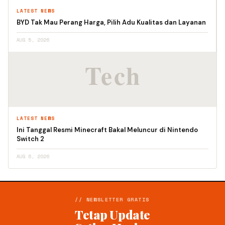
LATEST NEWS
BYD Tak Mau Perang Harga, Pilih Adu Kualitas dan Layanan
AUG 5, 2026
LATEST NEWS
Ini Tanggal Resmi Minecraft Bakal Meluncur di Nintendo
Switch 2
AUG 6, 2026
// NEWSLETTER GRATIS
Tetap Update