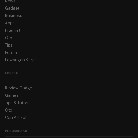
News
Gadget
Business
Apps
Internet
Oto
Tips
Forum
Lowongan Kerja
KONTEN
Review Gadget
Games
Tips & Tutorial
Oto
Cari Artikel
PERUSAHAAN