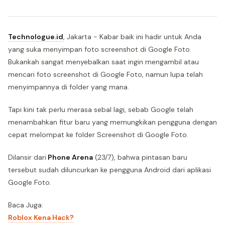
Technologue.id
, Jakarta - Kabar baik ini hadir untuk Anda
yang suka menyimpan foto screenshot di Google Foto.
Bukankah sangat menyebalkan saat ingin mengambil atau
mencari foto screenshot di Google Foto, namun lupa telah
menyimpannya di folder yang mana.
Tapi kini tak perlu merasa sebal lagi, sebab Google telah
menambahkan fitur baru yang memungkikan pengguna dengan
cepat melompat ke folder Screenshot di Google Foto.
Dilansir dari
Phone Arena
(23/7), bahwa pintasan baru
tersebut sudah diluncurkan ke pengguna Android dari aplikasi
Google Foto.
Baca Juga:
Roblox Kena Hack?