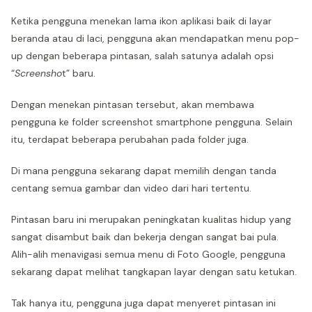
Ketika pengguna menekan lama ikon aplikasi baik di layar
beranda atau di laci, pengguna akan mendapatkan menu pop-
up dengan beberapa pintasan, salah satunya adalah opsi
“
Screensho
t” baru.
Dengan menekan pintasan tersebut, akan membawa
pengguna ke folder screenshot smartphone pengguna. Selain
itu, terdapat beberapa perubahan pada folder juga.
Di mana pengguna sekarang dapat memilih dengan tanda
centang semua gambar dan video dari hari tertentu.
Pintasan baru ini merupakan peningkatan kualitas hidup yang
sangat disambut baik dan bekerja dengan sangat bai pula.
Alih-alih menavigasi semua menu di Foto Google, pengguna
sekarang dapat melihat tangkapan layar dengan satu ketukan.
Tak hanya itu, pengguna juga dapat menyeret pintasan ini