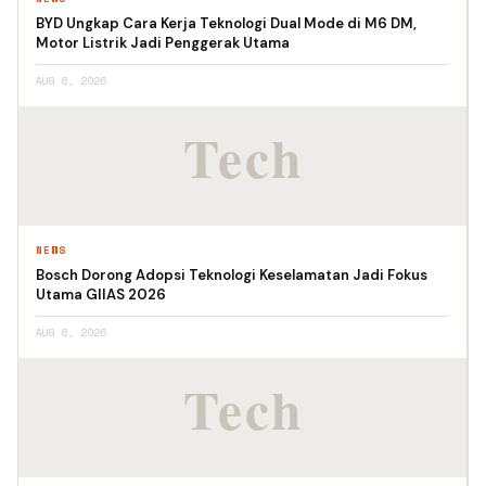
BYD Ungkap Cara Kerja Teknologi Dual Mode di M6 DM,
Motor Listrik Jadi Penggerak Utama
AUG 6, 2026
NEWS
Bosch Dorong Adopsi Teknologi Keselamatan Jadi Fokus
Utama GIIAS 2026
AUG 6, 2026