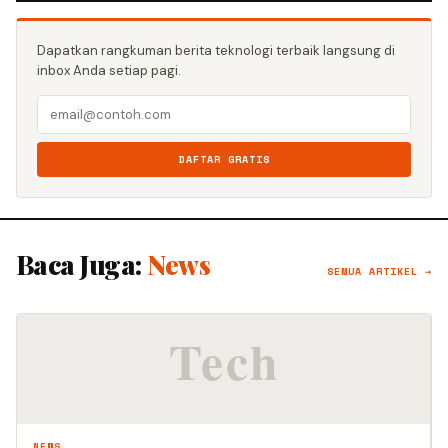
Dapatkan rangkuman berita teknologi terbaik langsung di
inbox Anda setiap pagi.
DAFTAR GRATIS
Baca Juga:
News
SEMUA ARTIKEL →
NEWS