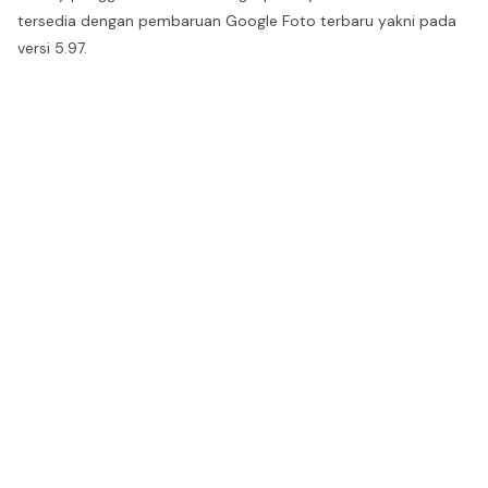
tersedia dengan pembaruan Google Foto terbaru yakni pada
versi 5.97.