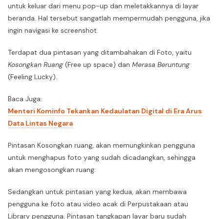
untuk keluar dari menu pop-up dan meletakkannya di layar
beranda. Hal tersebut sangatlah mempermudah pengguna, jika
ingin navigasi ke screenshot.
Terdapat dua pintasan yang ditambahakan di Foto, yaitu
Kosongkan Ruang
(Free up space) dan
Merasa Beruntung
(Feeling Lucky).
Baca Juga:
Menteri Kominfo Tekankan Kedaulatan Digital di Era Arus
Data Lintas Negara
Pintasan Kosongkan ruang, akan memungkinkan pengguna
untuk menghapus foto yang sudah dicadangkan, sehingga
akan mengosongkan ruang.
Sedangkan untuk pintasan yang kedua, akan membawa
pengguna ke foto atau video acak di Perpustakaan atau
Library pengguna. Pintasan tangkapan layar baru sudah