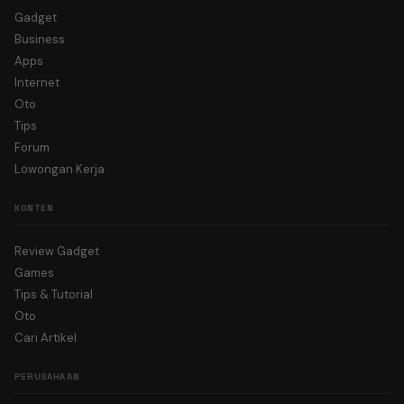
Gadget
Business
Apps
Internet
Oto
Tips
Forum
Lowongan Kerja
KONTEN
Review Gadget
Games
Tips & Tutorial
Oto
Cari Artikel
PERUSAHAAN