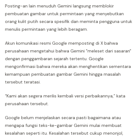
Posting-an lain menuduh Gemini langsung memblokir
pembuatan gambar untuk permintaan yang menyebutkan
orang kulit putih secara spesifik dan meminta pengguna untuk
menulis permintaan yang lebih beragam.
Akun komunikasi resmi Google memposting di X bahwa
perusahaan mengetahui bahwa Gemini "meleset dari sasaran"
dengan penggambaran sejarah tertentu. Google
mengonfirmasi bahwa mereka akan menghentikan sementara
kemampuan pembuatan gambar Gemini hingga masalah
tersebut teratasi.
“Kami akan segera merilis kembali versi perbaikannya,” kata
perusahaan tersebut.
Google belum menjelaskan secara pasti bagaimana atau
mengapa fungsi teks-ke-gambar Gemini mulai membuat
kesalahan seperti itu. Kesalahan tersebut cukup menonjol,