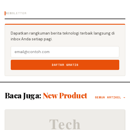
NEWSLETTER
Dapatkan rangkuman berita teknologi terbaik langsung di
inbox Anda setiap pagi.
DAFTAR GRATIS
Baca Juga:
New Product
SEMUA ARTIKEL →