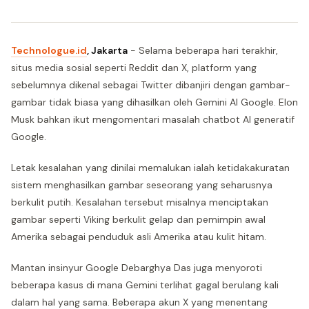
Technologue.id
, Jakarta
- Selama beberapa hari terakhir,
situs media sosial seperti Reddit dan X, platform yang
sebelumnya dikenal sebagai Twitter dibanjiri dengan gambar-
gambar tidak biasa yang dihasilkan oleh Gemini AI Google. Elon
Musk bahkan ikut mengomentari masalah chatbot AI generatif
Google.
Letak kesalahan yang dinilai memalukan ialah ketidakakuratan
sistem menghasilkan gambar seseorang yang seharusnya
berkulit putih. Kesalahan tersebut misalnya menciptakan
gambar seperti Viking berkulit gelap dan pemimpin awal
Amerika sebagai penduduk asli Amerika atau kulit hitam.
Mantan insinyur Google Debarghya Das juga menyoroti
beberapa kasus di mana Gemini terlihat gagal berulang kali
dalam hal yang sama. Beberapa akun X yang menentang