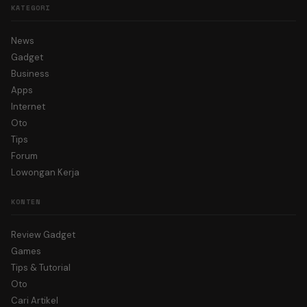
KATEGORI
News
Gadget
Business
Apps
Internet
Oto
Tips
Forum
Lowongan Kerja
KONTEN
Review Gadget
Games
Tips & Tutorial
Oto
Cari Artikel