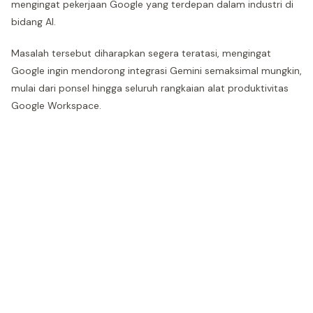
mengingat pekerjaan Google yang terdepan dalam industri di
bidang AI.
Masalah tersebut diharapkan segera teratasi, mengingat
Google ingin mendorong integrasi Gemini semaksimal mungkin,
mulai dari ponsel hingga seluruh rangkaian alat produktivitas
Google Workspace.