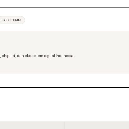
EMOJI BARU
 chipset, dan ekosistem digital Indonesia.