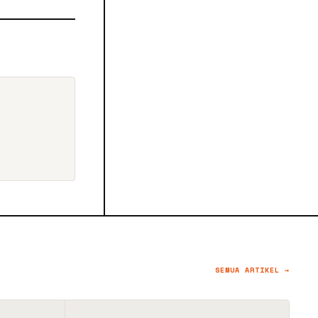
SEMUA ARTIKEL →