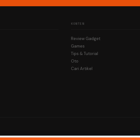
KONTEN
Review Gadget
Games
Tips & Tutorial
Oto
Cari Artikel