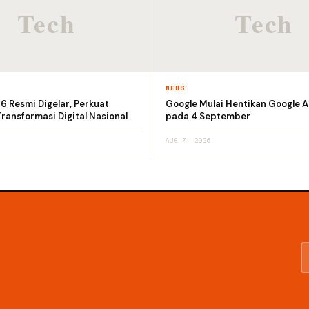
NEWS
 Resmi Digelar, Perkuat
Google Mulai Hentikan Google A
ransformasi Digital Nasional
pada 4 September
AUG 7, 2026