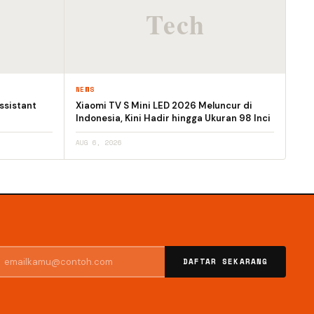
NEWS
ssistant
Xiaomi TV S Mini LED 2026 Meluncur di
Indonesia, Kini Hadir hingga Ukuran 98 Inci
AUG 6, 2026
DAFTAR SEKARANG