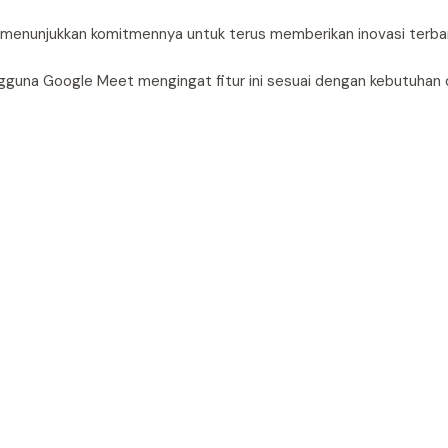
ah menunjukkan komitmennya untuk terus memberikan inovasi terba
ngguna Google Meet mengingat fitur ini sesuai dengan kebutuhan