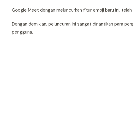
Google Meet dengan meluncurkan fitur emoji baru ini, tel
Dengan demikian, peluncuran ini sangat dinantikan para pe
pengguna.