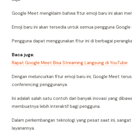
Google Meet mengklaim bahwa fitur emoji baru ini akan mem
Emoji baru ini akan tersedia untuk semua pengguna Google
Pengguna dapat menggunakan fitur ini di berbagai perangk
Baca juga:
Rapat Google Meet Bisa Streaming Langsung di YouTube
Dengan meluncurkan fitur emoji baru ini, Google Meet te
conferencing penggunanya.
Ini adalah salah satu contoh dari banyak inovasi yang dib
membuatnya lebih interaktif bagi pengguna.
Dalam perkembangan teknologi yang pesat saat ini, sangat
layanannya.