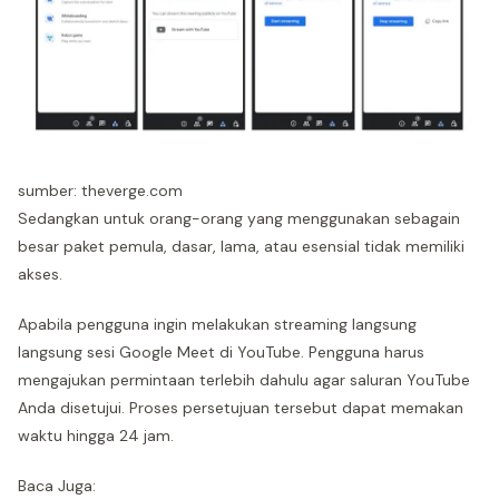
sumber: theverge.com
Sedangkan untuk orang-orang yang menggunakan sebagain
besar paket pemula, dasar, lama, atau esensial tidak memiliki
akses.
Apabila pengguna ingin melakukan streaming langsung
langsung sesi Google Meet di YouTube. Pengguna harus
mengajukan permintaan terlebih dahulu agar saluran YouTube
Anda disetujui. Proses persetujuan tersebut dapat memakan
waktu hingga 24 jam.
Baca Juga: