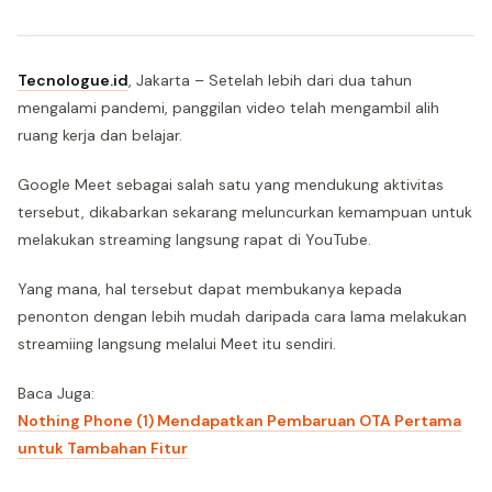
Tecnologue.id
, Jakarta – Setelah lebih dari dua tahun
mengalami pandemi, panggilan video telah mengambil alih
ruang kerja dan belajar.
Google Meet sebagai salah satu yang mendukung aktivitas
tersebut, dikabarkan sekarang meluncurkan kemampuan untuk
melakukan streaming langsung rapat di YouTube.
Yang mana, hal tersebut dapat membukanya kepada
penonton dengan lebih mudah daripada cara lama melakukan
streamiing langsung melalui Meet itu sendiri.
Baca Juga:
Nothing Phone (1) Mendapatkan Pembaruan OTA Pertama
untuk Tambahan Fitur