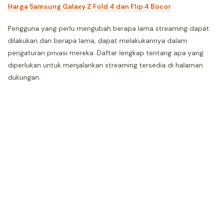
Harga Samsung Galaxy Z Fold 4 dan Flip 4 Bocor
Pengguna yang perlu mengubah berapa lama streaming dapat
dilakukan dan berapa lama, dapat melakukannya dalam
pengaturan privasi mereka. Daftar lengkap tentang apa yang
diperlukan untuk menjalankan streaming tersedia di halaman
dukungan.