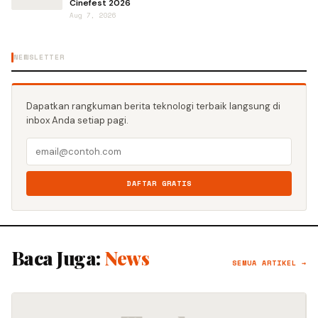
Cinefest 2026
Aug 7, 2026
NEWSLETTER
Dapatkan rangkuman berita teknologi terbaik langsung di
inbox Anda setiap pagi.
DAFTAR GRATIS
Baca Juga:
News
SEMUA ARTIKEL →