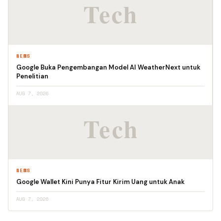
NEWS
Google Buka Pengembangan Model AI WeatherNext untuk
Penelitian
AUG 7, 2026
NEWS
Google Wallet Kini Punya Fitur Kirim Uang untuk Anak
AUG 7, 2026