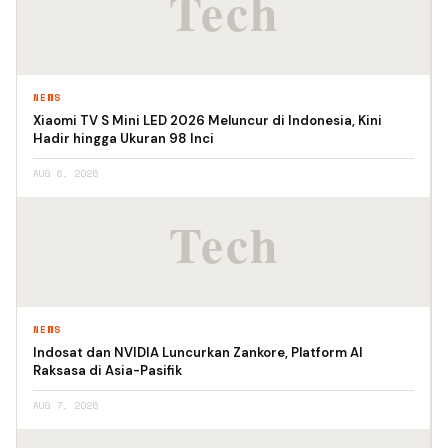
NEWS
Xiaomi TV S Mini LED 2026 Meluncur di Indonesia, Kini
Hadir hingga Ukuran 98 Inci
AUG 6, 2026
NEWS
Indosat dan NVIDIA Luncurkan Zankore, Platform AI
Raksasa di Asia-Pasifik
AUG 7, 2026