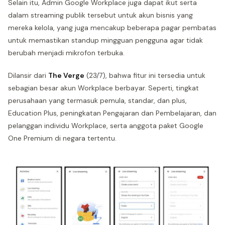
Selain itu, Admin Google Workplace juga dapat ikut serta
dalam streaming publik tersebut untuk akun bisnis yang
mereka kelola, yang juga mencakup beberapa pagar pembatas
untuk memastikan standup mingguan pengguna agar tidak
berubah menjadi mikrofon terbuka.
Dilansir dari
The Verge
(23/7), bahwa fitur ini tersedia untuk
sebagian besar akun Workplace berbayar. Seperti, tingkat
perusahaan yang termasuk pemula, standar, dan plus,
Education Plus, peningkatan Pengajaran dan Pembelajaran, dan
pelanggan individu Workplace, serta anggota paket Google
One Premium di negara tertentu.