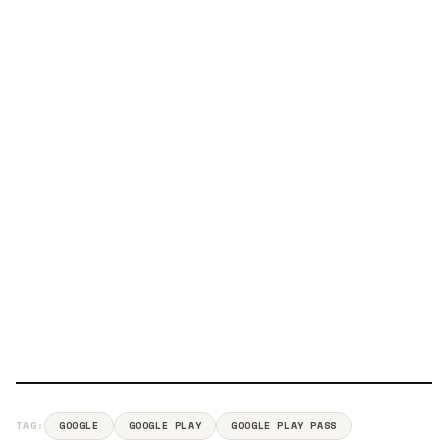
TAG:
GOOGLE
GOOGLE PLAY
GOOGLE PLAY PASS