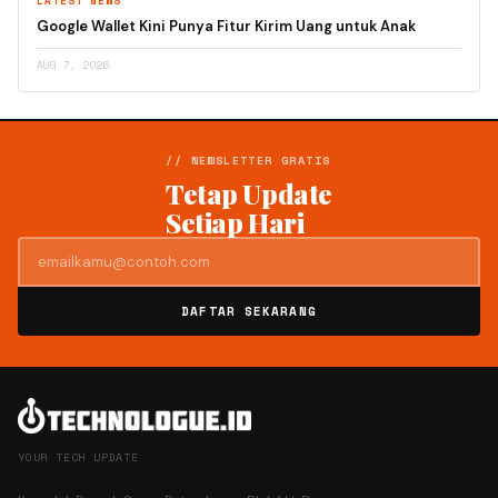
LATEST NEWS
Google Wallet Kini Punya Fitur Kirim Uang untuk Anak
AUG 7, 2026
// NEWSLETTER GRATIS
Tetap Update
Setiap Hari
DAFTAR SEKARANG
YOUR TECH UPDATE