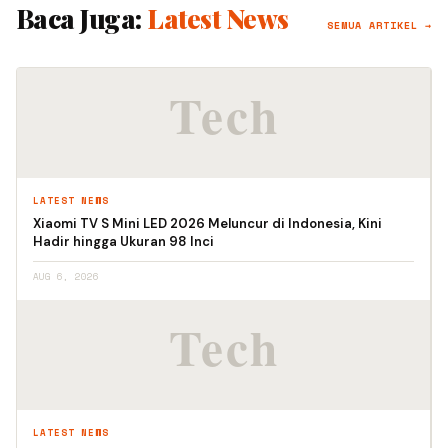
Baca Juga:
Latest News
SEMUA ARTIKEL →
LATEST NEWS
Xiaomi TV S Mini LED 2026 Meluncur di Indonesia, Kini
Hadir hingga Ukuran 98 Inci
AUG 6, 2026
LATEST NEWS