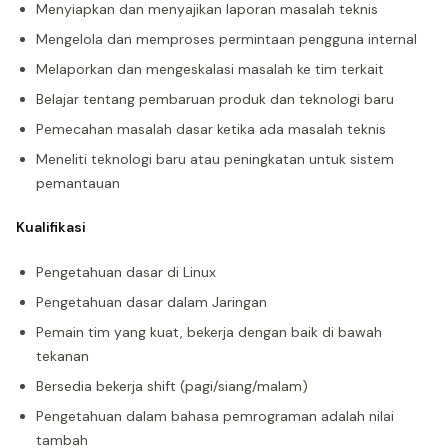
Menyiapkan dan menyajikan laporan masalah teknis
Mengelola dan memproses permintaan pengguna internal
Melaporkan dan mengeskalasi masalah ke tim terkait
Belajar tentang pembaruan produk dan teknologi baru
Pemecahan masalah dasar ketika ada masalah teknis
Meneliti teknologi baru atau peningkatan untuk sistem
pemantauan
Kualifikasi
Pengetahuan dasar di Linux
Pengetahuan dasar dalam Jaringan
Pemain tim yang kuat, bekerja dengan baik di bawah
tekanan
Bersedia bekerja shift (pagi/siang/malam)
Pengetahuan dalam bahasa pemrograman adalah nilai
tambah