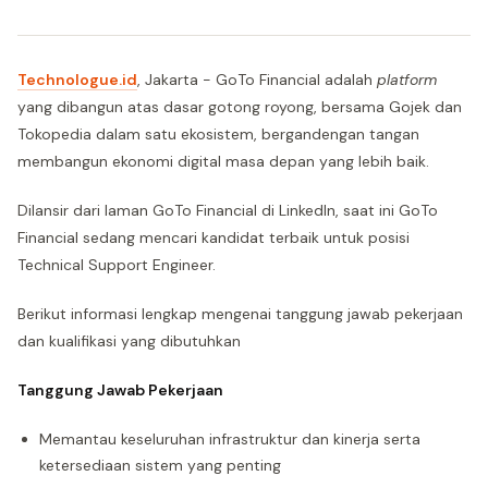
Technologue.id
, Jakarta - GoTo Financial adalah
platform
yang dibangun atas dasar gotong royong, bersama Gojek dan
Tokopedia dalam satu ekosistem, bergandengan tangan
membangun ekonomi digital masa depan yang lebih baik.
Dilansir dari laman GoTo Financial di LinkedIn, saat ini GoTo
Financial sedang mencari kandidat terbaik untuk posisi
Technical Support Engineer.
Berikut informasi lengkap mengenai tanggung jawab pekerjaan
dan kualifikasi yang dibutuhkan
Tanggung Jawab Pekerjaan
Memantau keseluruhan infrastruktur dan kinerja serta
ketersediaan sistem yang penting