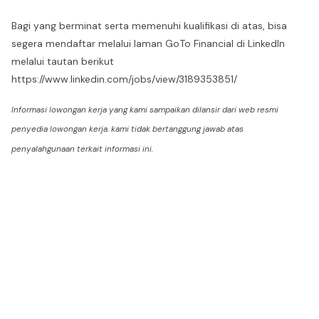
Bagi yang berminat serta memenuhi kualifikasi di atas, bisa
segera mendaftar melalui laman GoTo Financial di LinkedIn
melalui tautan berikut
https://www.linkedin.com/jobs/view/3189353851/
Informasi lowongan kerja yang kami sampaikan dilansir dari web resmi
penyedia lowongan kerja. kami tidak bertanggung jawab atas
penyalahgunaan terkait informasi ini.