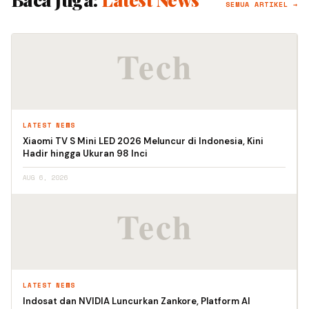
SEMUA ARTIKEL →
LATEST NEWS
Xiaomi TV S Mini LED 2026 Meluncur di Indonesia, Kini
Hadir hingga Ukuran 98 Inci
AUG 6, 2026
LATEST NEWS
Indosat dan NVIDIA Luncurkan Zankore, Platform AI