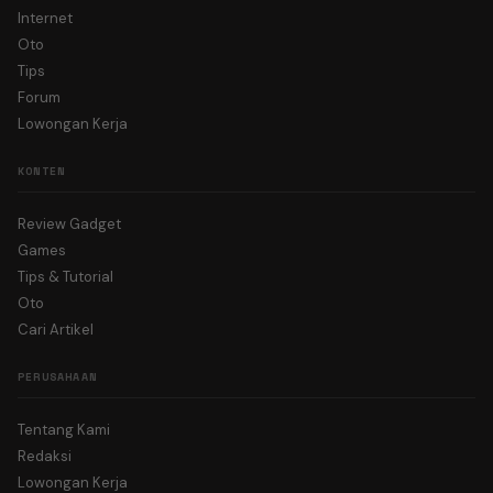
Internet
Oto
Tips
Forum
Lowongan Kerja
KONTEN
Review Gadget
Games
Tips & Tutorial
Oto
Cari Artikel
PERUSAHAAN
Tentang Kami
Redaksi
Lowongan Kerja