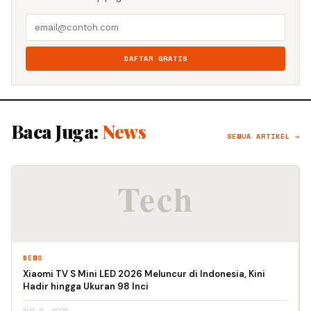
DAFTAR GRATIS
Baca Juga:
News
SEMUA ARTIKEL →
NEWS
Xiaomi TV S Mini LED 2026 Meluncur di Indonesia, Kini
Hadir hingga Ukuran 98 Inci
AUG 6, 2026