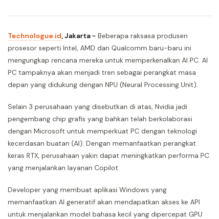
Technologue.id
, Jakarta -
Beberapa raksasa produsen
prosesor seperti Intel, AMD dan Qualcomm baru-baru ini
mengungkap rencana mereka untuk memperkenalkan AI PC. AI
PC tampaknya akan menjadi tren sebagai perangkat masa
depan yang didukung dengan NPU (Neural Processing Unit).
Selain 3 perusahaan yang disebutkan di atas, Nvidia jadi
pengembang chip grafis yang bahkan telah berkolaborasi
dengan Microsoft untuk memperkuat PC dengan teknologi
kecerdasan buatan (AI). Dengan memanfaatkan perangkat
keras RTX, perusahaan yakin dapat meningkatkan performa PC
yang menjalankan layanan Copilot.
Developer yang membuat aplikasi Windows yang
memanfaatkan AI generatif akan mendapatkan akses ke API
untuk menjalankan model bahasa kecil yang dipercepat GPU