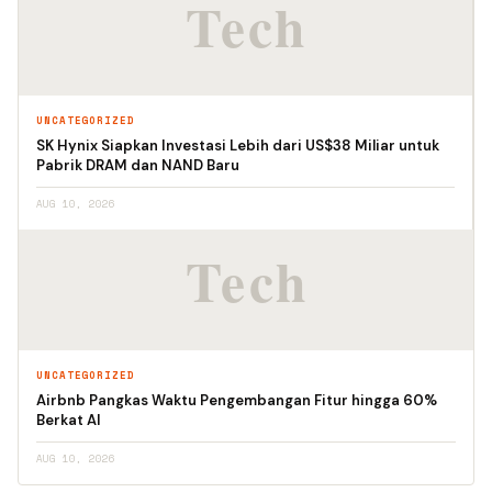
UNCATEGORIZED
SK Hynix Siapkan Investasi Lebih dari US$38 Miliar untuk
Pabrik DRAM dan NAND Baru
AUG 10, 2026
UNCATEGORIZED
Airbnb Pangkas Waktu Pengembangan Fitur hingga 60%
Berkat AI
AUG 10, 2026