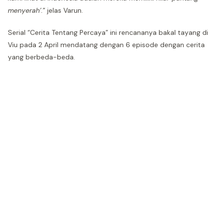
menyerah’.
” jelas Varun.
Serial “Cerita Tentang Percaya” ini rencananya bakal tayang di
Viu pada 2 April mendatang dengan 6 episode dengan cerita
yang berbeda-beda.