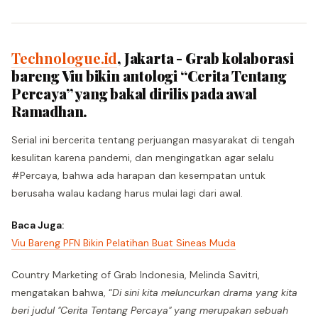
Technologue.id
, Jakarta - Grab kolaborasi
bareng Viu bikin antologi “Cerita Tentang
Percaya” yang bakal dirilis pada awal
Ramadhan.
Serial ini bercerita tentang perjuangan masyarakat di tengah
kesulitan karena pandemi, dan mengingatkan agar selalu
#Percaya, bahwa ada harapan dan kesempatan untuk
berusaha walau kadang harus mulai lagi dari awal.
Baca Juga:
Viu Bareng PFN Bikin Pelatihan Buat Sineas Muda
Country Marketing of Grab Indonesia, Melinda Savitri,
mengatakan bahwa, “
Di sini kita meluncurkan drama yang kita
beri judul "Cerita Tentang Percaya" yang merupakan sebuah