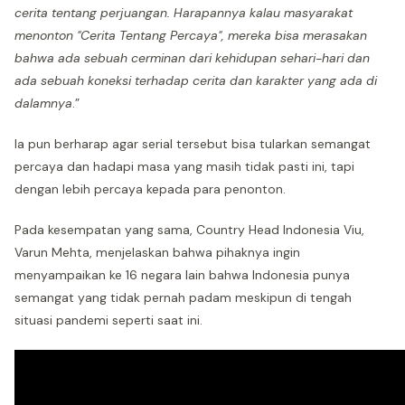
cerita tentang perjuangan. Harapannya kalau masyarakat
menonton "Cerita Tentang Percaya", mereka bisa merasakan
bahwa ada sebuah cerminan dari kehidupan sehari-hari dan
ada sebuah koneksi terhadap cerita dan karakter yang ada di
dalamnya
.”
Ia pun berharap agar serial tersebut bisa tularkan semangat
percaya dan hadapi masa yang masih tidak pasti ini, tapi
dengan lebih percaya kepada para penonton.
Pada kesempatan yang sama, Country Head Indonesia Viu,
Varun Mehta, menjelaskan bahwa pihaknya ingin
menyampaikan ke 16 negara lain bahwa Indonesia punya
semangat yang tidak pernah padam meskipun di tengah
situasi pandemi seperti saat ini.