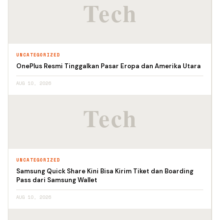
UNCATEGORIZED
OnePlus Resmi Tinggalkan Pasar Eropa dan Amerika Utara
AUG 10, 2026
UNCATEGORIZED
Samsung Quick Share Kini Bisa Kirim Tiket dan Boarding
Pass dari Samsung Wallet
AUG 10, 2026