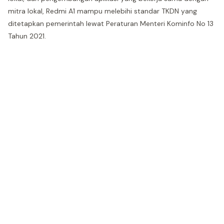
mitra lokal, Redmi A1 mampu melebihi standar TKDN yang
ditetapkan pemerintah lewat Peraturan Menteri Kominfo No 13
Tahun 2021.