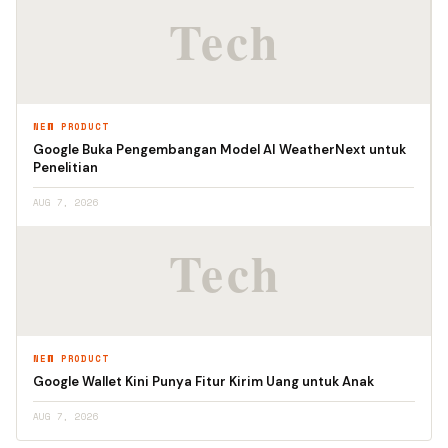
NEW PRODUCT
Google Buka Pengembangan Model AI WeatherNext untuk
Penelitian
AUG 7, 2026
NEW PRODUCT
Google Wallet Kini Punya Fitur Kirim Uang untuk Anak
AUG 7, 2026