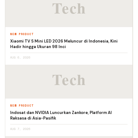
NEW PRODUCT
Xiaomi TV S Mini LED 2026 Meluncur di Indonesia, Kini
Hadir hingga Ukuran 98 Inci
AUG 6, 2026
NEW PRODUCT
Indosat dan NVIDIA Luncurkan Zankore, Platform AI
Raksasa di Asia-Pasifik
AUG 7, 2026