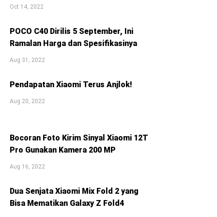
Oct 14, 2022
POCO C40 Dirilis 5 September, Ini
Ramalan Harga dan Spesifikasinya
Aug 31, 2022
Pendapatan Xiaomi Terus Anjlok!
Aug 20, 2022
Bocoran Foto Kirim Sinyal Xiaomi 12T
Pro Gunakan Kamera 200 MP
Aug 16, 2022
Dua Senjata Xiaomi Mix Fold 2 yang
Bisa Mematikan Galaxy Z Fold4