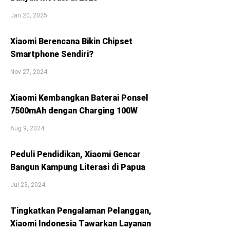
Jan 20, 2025
Xiaomi Berencana Bikin Chipset
Smartphone Sendiri?
Nov 27, 2024
Xiaomi Kembangkan Baterai Ponsel
7500mAh dengan Charging 100W
Aug 9, 2024
Peduli Pendidikan, Xiaomi Gencar
Bangun Kampung Literasi di Papua
Jul 23, 2024
Tingkatkan Pengalaman Pelanggan,
Xiaomi Indonesia Tawarkan Layanan