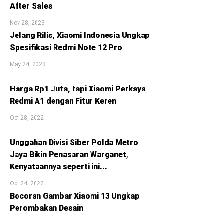
After Sales
Nov 28, 2023
Jelang Rilis, Xiaomi Indonesia Ungkap
Spesifikasi Redmi Note 12 Pro
May 24, 2023
Harga Rp1 Juta, tapi Xiaomi Perkaya
Redmi A1 dengan Fitur Keren
Oct 28, 2022
Unggahan Divisi Siber Polda Metro
Jaya Bikin Penasaran Warganet,
Kenyataannya seperti ini...
Oct 24, 2022
Bocoran Gambar Xiaomi 13 Ungkap
Perombakan Desain