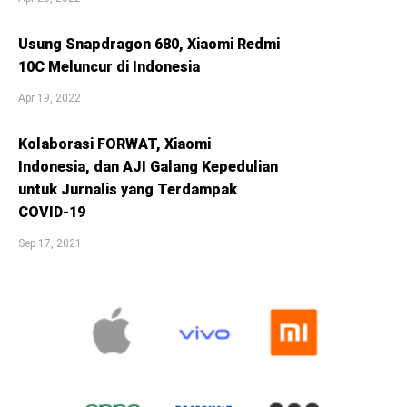
Usung Snapdragon 680, Xiaomi Redmi
10C Meluncur di Indonesia
Apr 19, 2022
Kolaborasi FORWAT, Xiaomi
Indonesia, dan AJI Galang Kepedulian
untuk Jurnalis yang Terdampak
COVID-19
Sep 17, 2021