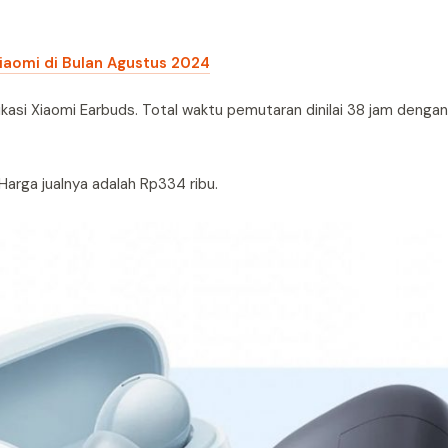
iaomi di Bulan Agustus 2024
ikasi Xiaomi Earbuds. Total waktu pemutaran dinilai 38 jam denga
 Harga jualnya adalah Rp334 ribu.