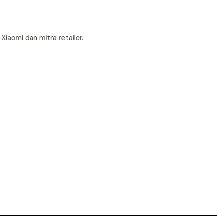
 Xiaomi dan mitra retailer.