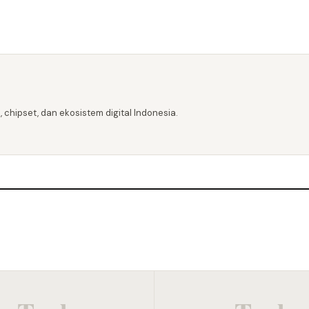
 chipset, dan ekosistem digital Indonesia.