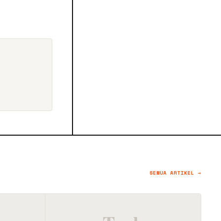
SEMUA ARTIKEL →