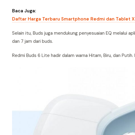
Baca Juga:
Daftar Harga Terbaru Smartphone Redmi dan Tablet X
Selain itu, Buds juga mendukung penyesuaian EQ melalui apl
dan 7 jam dari buds.
Redmi Buds 6 Lite hadir dalam warna Hitam, Biru, dan Putih.