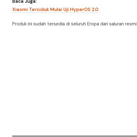
Baca Juga:
Xiaomi Terciduk Mulai Uji HyperOS 2.0
Produk ini sudah tersedia di seluruh Eropa dari saluran resmi