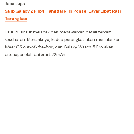
Baca Juga:
Salip Galaxy Z Flip4, Tanggal Rilis Ponsel Layar Lipat Razr
Terungkap
Fitur itu untuk melacak dan menawarkan detail terkait
kesehatan. Menariknya, kedua perangkat akan menjalankan
Wear OS out-of-the-box
, dan Galaxy Watch 5 Pro akan
ditenagai oleh baterai 572mAh.