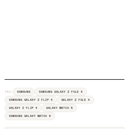
TAG:
SAMSUNG
SAMSUNG GALAXY Z FOLD 4
SAMSUNG GALAXY Z FLIP 4
GALAXY Z FOLD 4
GALAXY Z FLIP 4
GALAXY WATCH 5
SAMSUNG GALAXY WATCH 5