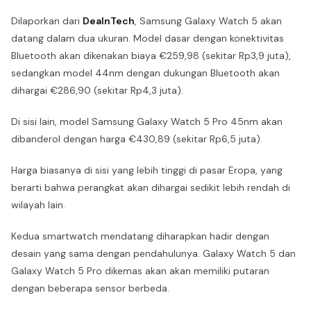
Dilaporkan dari
DealnTech
, Samsung Galaxy Watch 5 akan
datang dalam dua ukuran. Model dasar dengan konektivitas
Bluetooth akan dikenakan biaya €259,98 (sekitar Rp3,9 juta),
sedangkan model 44nm dengan dukungan Bluetooth akan
dihargai €286,90 (sekitar Rp4,3 juta).
Di sisi lain, model Samsung Galaxy Watch 5 Pro 45nm akan
dibanderol dengan harga €430,89 (sekitar Rp6,5 juta).
Harga biasanya di sisi yang lebih tinggi di pasar Eropa, yang
berarti bahwa perangkat akan dihargai sedikit lebih rendah di
wilayah lain.
Kedua smartwatch mendatang diharapkan hadir dengan
desain yang sama dengan pendahulunya. Galaxy Watch 5 dan
Galaxy Watch 5 Pro dikemas akan akan memiliki putaran
dengan beberapa sensor berbeda.