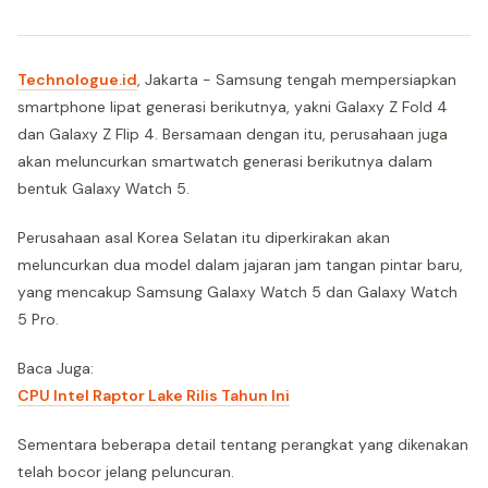
Technologue.id
, Jakarta - Samsung tengah mempersiapkan
smartphone lipat generasi berikutnya, yakni Galaxy Z Fold 4
dan Galaxy Z Flip 4. Bersamaan dengan itu, perusahaan juga
akan meluncurkan smartwatch generasi berikutnya dalam
bentuk Galaxy Watch 5.
Perusahaan asal Korea Selatan itu diperkirakan akan
meluncurkan dua model dalam jajaran jam tangan pintar baru,
yang mencakup Samsung Galaxy Watch 5 dan Galaxy Watch
5 Pro.
Baca Juga:
CPU Intel Raptor Lake Rilis Tahun Ini
Sementara beberapa detail tentang perangkat yang dikenakan
telah bocor jelang peluncuran.