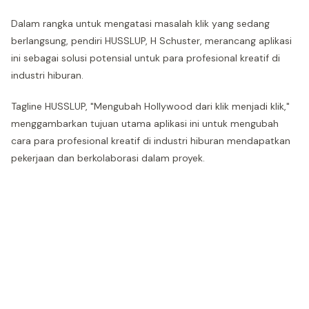
Dalam rangka untuk mengatasi masalah klik yang sedang
berlangsung, pendiri HUSSLUP, H Schuster, merancang aplikasi
ini sebagai solusi potensial untuk para profesional kreatif di
industri hiburan.
Tagline HUSSLUP, "Mengubah Hollywood dari klik menjadi klik,"
menggambarkan tujuan utama aplikasi ini untuk mengubah
cara para profesional kreatif di industri hiburan mendapatkan
pekerjaan dan berkolaborasi dalam proyek.