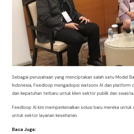
Sebagai perusahaan yang menciptakan salah satu Model B
Indonesia, Feedloop mengadopsi watsonx AI dan platform dat
dan kepatuhan terbaru untuk klien sektor publik dan swasta
Feedloop AI kini memperkenalkan solusi baru mereka untuk
untuk sektor layanan kesehatan.
Baca Juga: