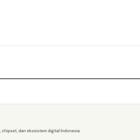
 chipset, dan ekosistem digital Indonesia.