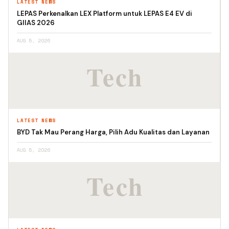
LATEST NEWS
LEPAS Perkenalkan LEX Platform untuk LEPAS E4 EV di
GIIAS 2026
AUG 5, 2026
LATEST NEWS
BYD Tak Mau Perang Harga, Pilih Adu Kualitas dan Layanan
AUG 5, 2026