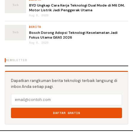
BYD Ungkap Cara Kerja Teknologi Dual Mode di M6 DM,
Motor Listrik Jadi Penggerak Utama
Aug 6, 2026
BERITA
Bosch Dorong Adopsi Teknologi Keselamatan Jadi
Fokus Utama GIIAS 2026
Aug 6, 2026
NEWSLETTER
Dapatkan rangkuman berita teknologi terbaik langsung di
inbox Anda setiap pagi.
DAFTAR GRATIS