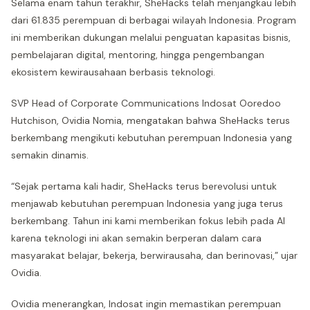
Selama enam tahun terakhir, SheHacks telah menjangkau lebih
dari 61.835 perempuan di berbagai wilayah Indonesia. Program
ini memberikan dukungan melalui penguatan kapasitas bisnis,
pembelajaran digital, mentoring, hingga pengembangan
ekosistem kewirausahaan berbasis teknologi.
SVP Head of Corporate Communications Indosat Ooredoo
Hutchison, Ovidia Nomia, mengatakan bahwa SheHacks terus
berkembang mengikuti kebutuhan perempuan Indonesia yang
semakin dinamis.
“Sejak pertama kali hadir, SheHacks terus berevolusi untuk
menjawab kebutuhan perempuan Indonesia yang juga terus
berkembang. Tahun ini kami memberikan fokus lebih pada AI
karena teknologi ini akan semakin berperan dalam cara
masyarakat belajar, bekerja, berwirausaha, dan berinovasi,” ujar
Ovidia.
Ovidia menerangkan, Indosat ingin memastikan perempuan