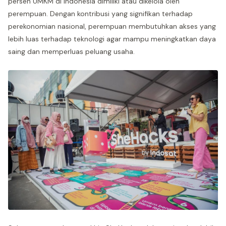
persen UMKM di Indonesia dimiliki atau dikelola oleh
perempuan. Dengan kontribusi yang signifikan terhadap
perekonomian nasional, perempuan membutuhkan akses yang
lebih luas terhadap teknologi agar mampu meningkatkan daya
saing dan memperluas peluang usaha.