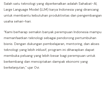
Salah satu teknologi yang diperkenalkan adalah Sahabat-AI,
Large Language Model (LLM) karya Indonesia yang dirancang
untuk membantu kebutuhan produktivitas dan pengembangan
usaha sehari-hari.
“Kami berharap semakin banyak perempuan Indonesia mampu
memanfaatkan teknologi sebagai pendorong pertumbuhan
bisnis. Dengan dukungan pembelajaran, mentoring, dan akses
teknologi yang lebih inklusif, program ini diharapkan dapat
membuka peluang yang lebih besar bagi perempuan untuk
berkembang dan menciptakan dampak ekonomi yang
berkelanjutan,” ujar Ovi.