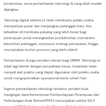
konektivitas, serta pemanfaatan teknologi AI yang lebih mudah
dijangkau.
Teknologi digital selama ini telah membantu pelaku usaha
memperluas pasar dan menjangkau pelanggan baru. Kini,
kehadiran AI membuka peluang yang lebih besar bagi
perempuan untuk meningkatkan produktivitas, memahami
kebutuhan pelanggan, menyusun strategi pemasaran, hingga
menciptakan konten promosi yang lebih efektif.
Pemanfaatan AI juga semakin relevan bagi UMKM. Teknologi ini
tidak lagi identik dengan perusahaan besar, melainkan telah
menjadi alat praktis yang dapat digunakan oleh pelaku usaha
untuk mengoptimalkan operasional bisnis sehari-hari.
Urgensi pemanfaatan teknologi tersebut semakin kuat
mengingat data Kementerian Pemberdayaan Perempuan dan
Perlindungan Anak (KemenPPPA) menunjukkan sekitar 64,5