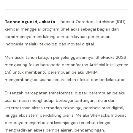
Technologue.id, Jakarta
- Indosat Ooredoo Hutchison (IOH)
kembali menggelar program SheHacks sebagai bagian dari
komitmennya mendukung pemberdayaan perempuan
Indonesia melalui teknologi dan inovasi digital.
Memasuki tahun ketujuh penyelenggaraannya, SheHacks 2026
mengusung fokus baru pada pemanfaatan Artificial Intelligence
(AI) untuk membantu perempuan pelaku UMKM
mengembangkan usaha secara lebih efektif dan berkelanjutan.
Di tengah percepatan transformasi digital, perempuan pelaku
usaha masih menghadapi berbagai tantangan, mulai dari
keterbatasan akses terhadap teknologi, pembelajaran digital,
hingga ekosistem pendukung bisnis. Melalui SheHacks, Indosat
berupaya menjembatani kesenjangan tersebut dengan
menghadirkan akses pembelajaran, pendampingan,