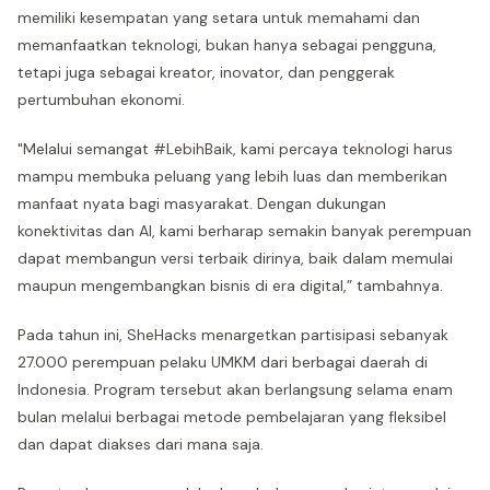
memiliki kesempatan yang setara untuk memahami dan
memanfaatkan teknologi, bukan hanya sebagai pengguna,
tetapi juga sebagai kreator, inovator, dan penggerak
pertumbuhan ekonomi.
"Melalui semangat #LebihBaik, kami percaya teknologi harus
mampu membuka peluang yang lebih luas dan memberikan
manfaat nyata bagi masyarakat. Dengan dukungan
konektivitas dan AI, kami berharap semakin banyak perempuan
dapat membangun versi terbaik dirinya, baik dalam memulai
maupun mengembangkan bisnis di era digital,” tambahnya.
Pada tahun ini, SheHacks menargetkan partisipasi sebanyak
27.000 perempuan pelaku UMKM dari berbagai daerah di
Indonesia. Program tersebut akan berlangsung selama enam
bulan melalui berbagai metode pembelajaran yang fleksibel
dan dapat diakses dari mana saja.