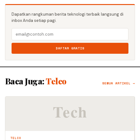
Dapatkan rangkuman berita teknologi terbaik langsung di
inbox Anda setiap pagi.
DAFTAR GRATIS
Baca Juga:
Telco
SEMUA ARTIKEL →
TELCO