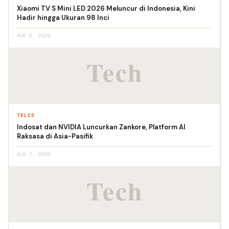
Xiaomi TV S Mini LED 2026 Meluncur di Indonesia, Kini
Hadir hingga Ukuran 98 Inci
AUG 6, 2026
TELCO
Indosat dan NVIDIA Luncurkan Zankore, Platform AI
Raksasa di Asia-Pasifik
AUG 7, 2026