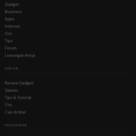
Gadget
Business
Apps
Internet
Oto
Tips
Forum
Lowongan Kerja
KONTEN
Review Gadget
Games
Tips & Tutorial
Oto
Cari Artikel
PERUSAHAAN