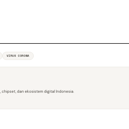
VIRUS CORONA
 chipset, dan ekosistem digital Indonesia.