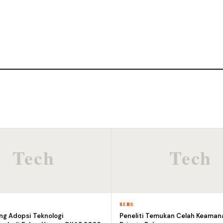
NEWS
ng Adopsi Teknologi
Peneliti Temukan Celah Keaman