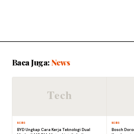
Baca Juga:
News
NEWS
NEWS
BYD Ungkap Cara Kerja Teknologi Dual
Bosch Doro