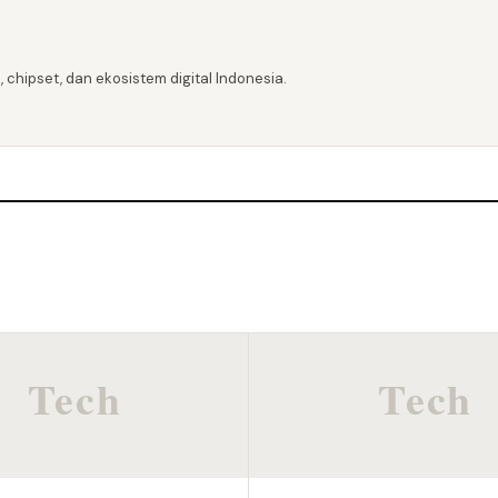
 chipset, dan ekosistem digital Indonesia.