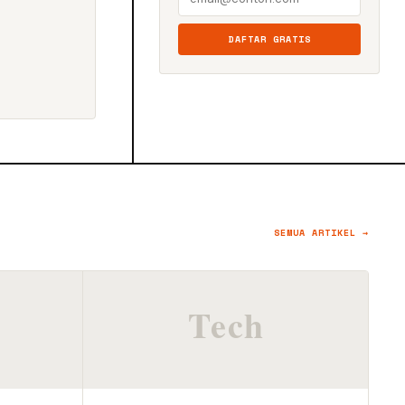
DAFTAR GRATIS
SEMUA ARTIKEL →