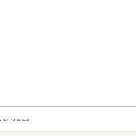
X HOT 40 SERIES