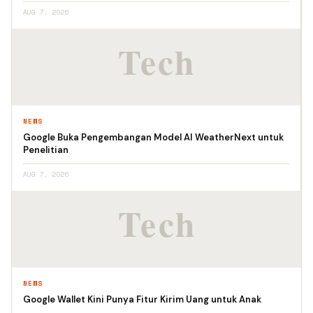
AUG 7, 2026
NEWS
Google Buka Pengembangan Model AI WeatherNext untuk
Penelitian
AUG 7, 2026
NEWS
Google Wallet Kini Punya Fitur Kirim Uang untuk Anak