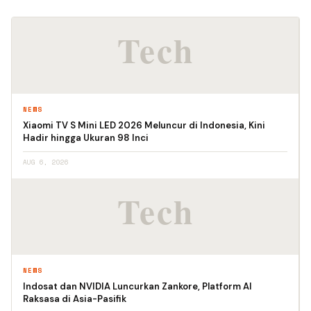
NEWS
Xiaomi TV S Mini LED 2026 Meluncur di Indonesia, Kini
Hadir hingga Ukuran 98 Inci
AUG 6, 2026
NEWS
Indosat dan NVIDIA Luncurkan Zankore, Platform AI
Raksasa di Asia-Pasifik