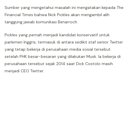
Sumber yang mengetahui masalah ini mengatakan kepada The
Financial Times bahwa Nick Pickles akan mengambil alih
tanggung jawab komunikasi Benarroch.
Pickles yang pernah menjadi kandidat konservatif untuk
parlemen Inggris, termasuk di antara sedikit staf senior Twitter
yang tetap bekerja di perusahaan media sosial tersebut
setelah PHK besar-besaran yang dilakukan Musk. Ia bekerja di
perusahaan tersebut sejak 2014 saat Dick Costolo masih
menjadi CEO Twitter.