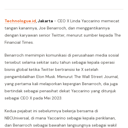
Technologue.id
, Jakarta
- CEO X Linda Yaccarino memecat
tangan kanannya, Joe Benarroch, dan menggantikannya
dengan karyawan senior Twitter, menurut sumber kepada The
Financial Times.
Benarroch memimpin komunikasi di perusahaan media sosial
tersebut selama sekitar satu tahun sebagai kepala operasi
bisnis global ketika Twitter bertransisi ke X setelah
pengambilalihan Elon Musk. Menurut The Wall Street Journal,
yang pertama kali melaporkan kepergian Benarroch, dia juga
bertindak sebagai penasihat dekat Yaccarino yang ditunjuk
sebagai CEO X pada Mei 2023.
Kedua pejabat ini sebelumnya bekerja bersama di
NBCUniversal, di mana Yaccarino sebagai kepala periklanan,
dan Benarroch sebagai bawahan langsungnya sebagai wakil