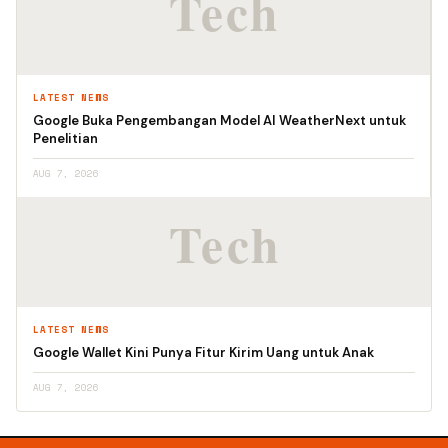
LATEST NEWS
Google Buka Pengembangan Model AI WeatherNext untuk
Penelitian
AUG 7, 2026
LATEST NEWS
Google Wallet Kini Punya Fitur Kirim Uang untuk Anak
AUG 7, 2026