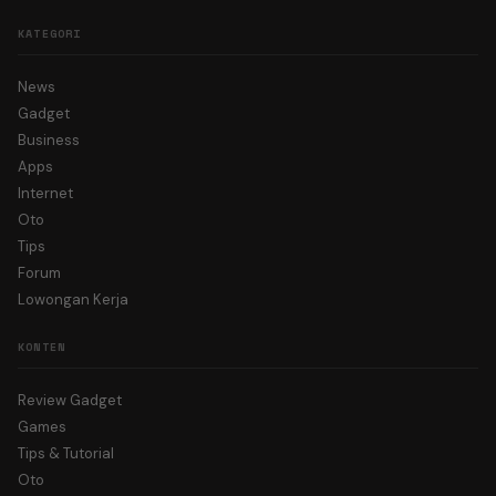
KATEGORI
News
Gadget
Business
Apps
Internet
Oto
Tips
Forum
Lowongan Kerja
KONTEN
Review Gadget
Games
Tips & Tutorial
Oto