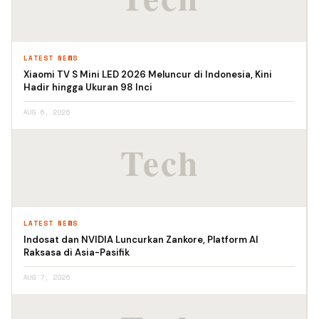
LATEST NEWS
Xiaomi TV S Mini LED 2026 Meluncur di Indonesia, Kini
Hadir hingga Ukuran 98 Inci
AUG 6, 2026
LATEST NEWS
Indosat dan NVIDIA Luncurkan Zankore, Platform AI
Raksasa di Asia-Pasifik
AUG 7, 2026