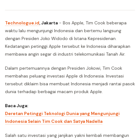
Technologue.id
, Jakarta
- Bos Apple, Tim Cook beberapa
waktu lalu mengunjungi Indonesia dan bertemu langsung
dengan Presiden Joko Widodo di Istana Kepresidenan.
Kedatangan petinggi Apple tersebut ke Indonesia diharapkan
membawa angin segar di industri telekomunikasi Tanah Air.
Dalam pertemuannya dengan Presiden Jokowi, Tim Cook
membahas peluang investasi Apple di Indonesia. Investasi
tersebut diklaim bisa membuat Indonesia menjadi rantai pasok
dunia terhadap berbagai macam produk Apple.
Baca Juga:
Deretan Petinggi Teknologi Dunia yang Mengunjungi
Indonesia Selain Tim Cook dan Satya Nadella
Salah satu investasi yang janjikan yakni kembali membangun