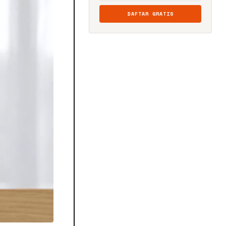
DAFTAR GRATIS