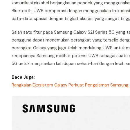
komunikasi nirkabel berjangkauan pendek yang menggunakan
Bluetooth, UWB beroperasi dengan menggunakan frekuensi 
data-data spasial dengan tingkat akurasi yang sangat tingg
Salah satu fitur pada Samsung Galaxy S21 Series 5G yang
pengguna dapat menemukan perangkat yang terselip dengan
perangkat Galaxy yang juga telah mendukung UWB untuk m
kedepannya Samsung melihat potensi UWB sebagai suatu 
5G untuk menjalankan kehidupan sehari-hari dengan lebih
s
Baca Juga:
Rangkaian Ekosistem Galaxy Perkuat Pengalaman Samsung 