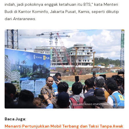
indah, jadi pokoknya enggak ketahuan itu BTS," kata Menteri
Budi di Kantor Kominfo, Jakarta Pusat, Kamis, seperti dikutip
dari
Antaranews
.
Baca Juga:
Menanti Pertunjukkan Mobil Terbang dan Taksi Tanpa Awak