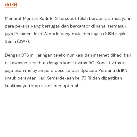
di IKN
Menurut Menteri Budi, BTS tersebut telah beroperasi melayani
para pekerja yang bertugas dan berkantor di sana, termasuk
juga Presiden Joko Widodo yang mulai bertugas di IKN sejak
Senin (29/7).
Dengan BTS ini, jaringan telekomunikasi dan internet dihadirkan
di kawasan tersebut dengan konektivitas 5G. Konektivitas ini
juga akan melayani para peserta dari Upacara Perdana di IKN
untuk perayaan Hari Kemerdekaan ke-79 RI dan dipastikan
kualitasnya tetap stabil dan optimal.