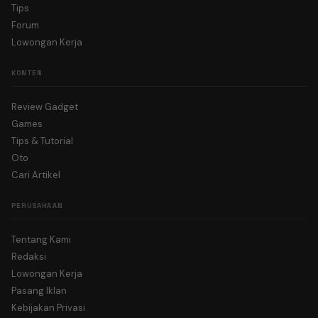
Tips
Forum
Lowongan Kerja
KONTEN
Review Gadget
Games
Tips & Tutorial
Oto
Cari Artikel
PERUSAHAAN
Tentang Kami
Redaksi
Lowongan Kerja
Pasang Iklan
Kebijakan Privasi