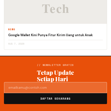
NEWS
Google Wallet Kini Punya Fitur Kirim Uang untuk Anak
AUG 7, 2026
// NEWSLETTER GRATIS
Tetap Update
Setiap Hari
DAFTAR SEKARANG