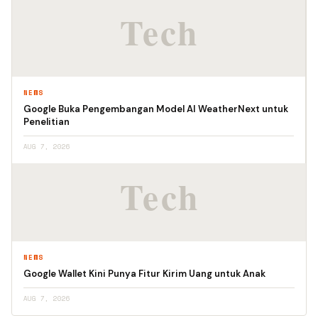
NEWS
Google Buka Pengembangan Model AI WeatherNext untuk
Penelitian
AUG 7, 2026
NEWS
Google Wallet Kini Punya Fitur Kirim Uang untuk Anak
AUG 7, 2026