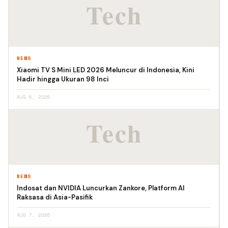
NEWS
Xiaomi TV S Mini LED 2026 Meluncur di Indonesia, Kini
Hadir hingga Ukuran 98 Inci
AUG 6, 2026
NEWS
Indosat dan NVIDIA Luncurkan Zankore, Platform AI
Raksasa di Asia-Pasifik
AUG 7, 2026