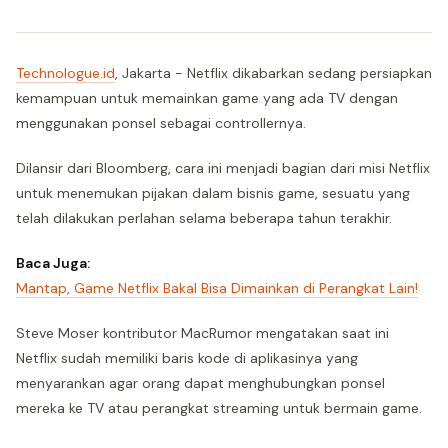
Technologue.id
, Jakarta - Netflix dikabarkan sedang persiapkan
kemampuan untuk memainkan game yang ada TV dengan
menggunakan ponsel sebagai controllernya.
Dilansir dari Bloomberg, cara ini menjadi bagian dari misi Netflix
untuk menemukan pijakan dalam bisnis game, sesuatu yang
telah dilakukan perlahan selama beberapa tahun terakhir.
Baca Juga:
Mantap, Game Netflix Bakal Bisa Dimainkan di Perangkat Lain!
Steve Moser kontributor MacRumor mengatakan saat ini
Netflix sudah memiliki baris kode di aplikasinya yang
menyarankan agar orang dapat menghubungkan ponsel
mereka ke TV atau perangkat streaming untuk bermain game.