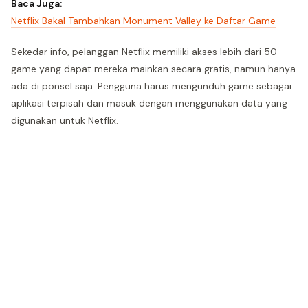
Baca Juga:
Netflix Bakal Tambahkan Monument Valley ke Daftar Game
Sekedar info, pelanggan Netflix memiliki akses lebih dari 50
game yang dapat mereka mainkan secara gratis, namun hanya
ada di ponsel saja. Pengguna harus mengunduh game sebagai
aplikasi terpisah dan masuk dengan menggunakan data yang
digunakan untuk Netflix.