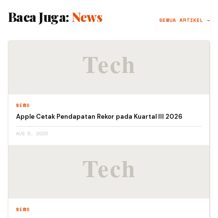
Baca Juga:
News
SEMUA ARTIKEL →
NEWS
Apple Cetak Pendapatan Rekor pada Kuartal III 2026
AUG 5, 2026
NEWS