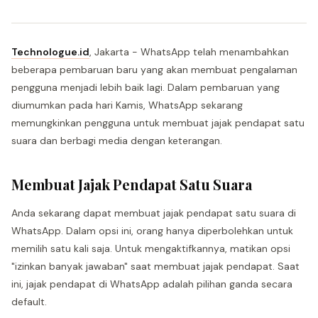
Technologue.id
, Jakarta - WhatsApp telah menambahkan
beberapa pembaruan baru yang akan membuat pengalaman
pengguna menjadi lebih baik lagi. Dalam pembaruan yang
diumumkan pada hari Kamis, WhatsApp sekarang
memungkinkan pengguna untuk membuat jajak pendapat satu
suara dan berbagi media dengan keterangan.
Membuat Jajak Pendapat Satu Suara
Anda sekarang dapat membuat jajak pendapat satu suara di
WhatsApp. Dalam opsi ini, orang hanya diperbolehkan untuk
memilih satu kali saja. Untuk mengaktifkannya, matikan opsi
"izinkan banyak jawaban" saat membuat jajak pendapat. Saat
ini, jajak pendapat di WhatsApp adalah pilihan ganda secara
default.