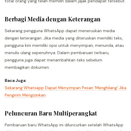
total orang yang telah memilih dalam jajak pendapat tersebut.
Berbagi Media dengan Keterangan
Sekarang pengguna WhatsApp dapat meneruskan media
dengan keterangan. Jika media yang diteruskan memiliki teks,
pengguna kini memiliki opsi untuk menyimpan, menunda, atau
menulis ulang sepenuhnya. Dalam pembaruan terbaru,
pengguna juga dapat menambahkan teks sebelum
membagikan dokumen.
Baca Juga:
Sekarang Whatsapp Dapat Menyimpan Pesan 'Menghilang' Jika
Pengirim Mengizinkan
Peluncuran Baru Multiperangkat
Pembaruan baru WhatsApp ini diluncurkan setelah WhatsApp