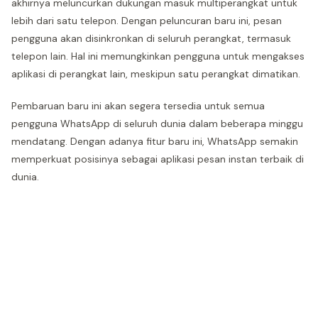
akhirnya meluncurkan dukungan masuk multiperangkat untuk
lebih dari satu telepon. Dengan peluncuran baru ini, pesan
pengguna akan disinkronkan di seluruh perangkat, termasuk
telepon lain. Hal ini memungkinkan pengguna untuk mengakses
aplikasi di perangkat lain, meskipun satu perangkat dimatikan.
Pembaruan baru ini akan segera tersedia untuk semua
pengguna WhatsApp di seluruh dunia dalam beberapa minggu
mendatang. Dengan adanya fitur baru ini, WhatsApp semakin
memperkuat posisinya sebagai aplikasi pesan instan terbaik di
dunia.