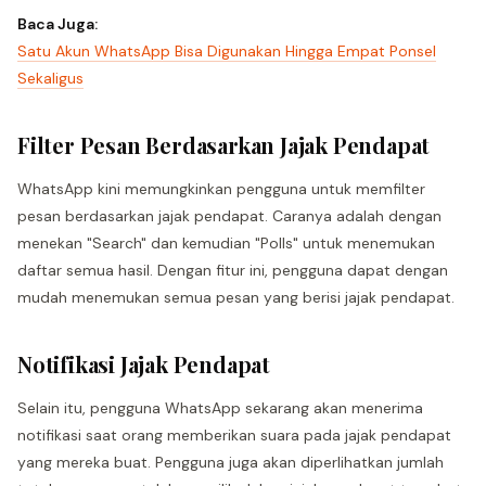
Baca Juga:
Satu Akun WhatsApp Bisa Digunakan Hingga Empat Ponsel
Sekaligus
Filter Pesan Berdasarkan Jajak Pendapat
WhatsApp kini memungkinkan pengguna untuk memfilter
pesan berdasarkan jajak pendapat. Caranya adalah dengan
menekan "Search" dan kemudian "Polls" untuk menemukan
daftar semua hasil. Dengan fitur ini, pengguna dapat dengan
mudah menemukan semua pesan yang berisi jajak pendapat.
Notifikasi Jajak Pendapat
Selain itu, pengguna WhatsApp sekarang akan menerima
notifikasi saat orang memberikan suara pada jajak pendapat
yang mereka buat. Pengguna juga akan diperlihatkan jumlah