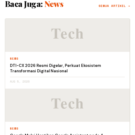
Baca Juga:
News
SEMUA ARTIKEL →
NEWS
DTI-CX 2026 Resmi Digelar, Perkuat Ekosistem
Transformasi Digital Nasional
AUG 5, 2026
NEWS