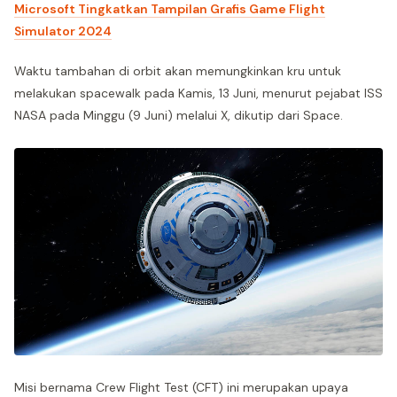
Microsoft Tingkatkan Tampilan Grafis Game Flight
Simulator 2024
Waktu tambahan di orbit akan memungkinkan kru untuk
melakukan spacewalk pada Kamis, 13 Juni, menurut pejabat ISS
NASA pada Minggu (9 Juni) melalui X, dikutip dari Space.
Misi bernama Crew Flight Test (CFT) ini merupakan upaya