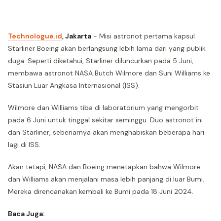
Technologue.id
, Jakarta
- Misi astronot pertama kapsul
Starliner Boeing akan berlangsung lebih lama dari yang publik
duga. Seperti diketahui, Starliner diluncurkan pada 5 Juni,
membawa astronot NASA Butch Wilmore dan Suni Williams ke
Stasiun Luar Angkasa Internasional (ISS).
Wilmore dan Williams tiba di laboratorium yang mengorbit
pada 6 Juni untuk tinggal sekitar seminggu. Duo astronot ini
dan Starliner, sebenarnya akan menghabiskan beberapa hari
lagi di ISS.
Akan tetapi, NASA dan Boeing menetapkan bahwa Wilmore
dan Williams akan menjalani masa lebih panjang di luar Bumi.
Mereka direncanakan kembali ke Bumi pada 18 Juni 2024.
Baca Juga: