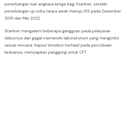
penerbangan luar angkasa ketiga bagi Starliner, setelah
penerbangan uji coba tanpa awak menuju ISS pada Desember
2019 dan Mei 2022.
Starliner mengalami beberapa gangguan pada pelayaran
debutnya dan gagal memenuhi laboratorium yang mengorbit
sesuai rencana. Kapsul tersebut berhasil pada percobaan
keduanya, menyiapkan panggung untuk CFT.