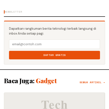
NEWSLETTER
Dapatkan rangkuman berita teknologi terbaik langsung di
inbox Anda setiap pagi.
DAFTAR GRATIS
Baca Juga:
Gadget
SEMUA ARTIKEL →