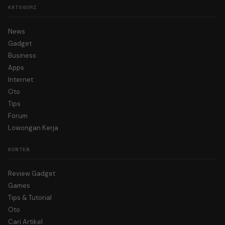
KATEGORI
News
Gadget
Business
Apps
Internet
Oto
Tips
Forum
Lowongan Kerja
KONTEN
Review Gadget
Games
Tips & Tutorial
Oto
Cari Artikel