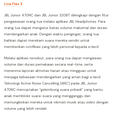
Live Flex 3
JBL Junior 470NC dan JBL Junior 320BT dilengkapi dengan fitur
pengawasan orang tua melalui aplikasi JBL Headphones. Para
orang tua dapat mengatur batas volume maksimal dan durasi
mendengarkan anak. Dengan waktu pengingat, orang tua
bahkan dapat merekam suara mereka sendiri untuk
memberikan notifikasi yang lebih personal kepada si kecil.
Melalui aplikasi tersebut, para orang tua dapat mengawasi
volume dan durasi pemakaian secara real-time, serta
menerima laporan aktivitas harian atau mingguan untuk
menjaga kebiasaan mendengarkan yang aman bagi si kecil.
Teknologi Active Noise Cancelling (ANC) pada JBL Junior
470NC menciptakan “gelembung suara pribadi” yang bantu
anak memblokir suara-suara yang mengganggu dan
memungkinkan mereka untuk nikmati musik atau video dengan
volume yang lebih rendah.