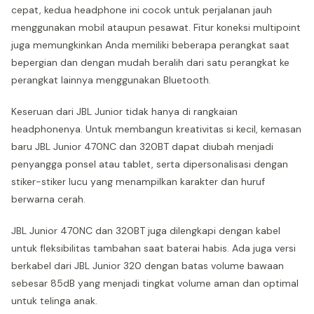
cepat, kedua headphone ini cocok untuk perjalanan jauh
menggunakan mobil ataupun pesawat. Fitur koneksi multipoint
juga memungkinkan Anda memiliki beberapa perangkat saat
bepergian dan dengan mudah beralih dari satu perangkat ke
perangkat lainnya menggunakan Bluetooth.
Keseruan dari JBL Junior tidak hanya di rangkaian
headphonenya. Untuk membangun kreativitas si kecil, kemasan
baru JBL Junior 470NC dan 320BT dapat diubah menjadi
penyangga ponsel atau tablet, serta dipersonalisasi dengan
stiker-stiker lucu yang menampilkan karakter dan huruf
berwarna cerah.
JBL Junior 470NC dan 320BT juga dilengkapi dengan kabel
untuk fleksibilitas tambahan saat baterai habis. Ada juga versi
berkabel dari JBL Junior 320 dengan batas volume bawaan
sebesar 85dB yang menjadi tingkat volume aman dan optimal
untuk telinga anak.