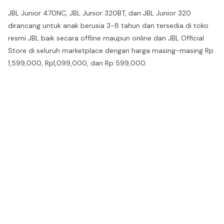
JBL Junior 470NC, JBL Junior 320BT, dan JBL Junior 320
dirancang untuk anak berusia 3-8 tahun dan tersedia di toko
resmi JBL baik secara offline maupun online dan JBL Official
Store di seluruh marketplace dengan harga masing-masing Rp
1,599,000, Rp1,099,000, dan Rp 599,000.