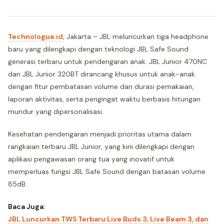
Technologue.id
, Jakarta – JBL meluncurkan tiga headphone
baru yang dilengkapi dengan teknologi JBL Safe Sound
generasi terbaru untuk pendengaran anak. JBL Junior 470NC
dan JBL Junior 320BT dirancang khusus untuk anak-anak
dengan fitur pembatasan volume dan durasi pemakaian,
laporan aktivitas, serta pengingat waktu berbasis hitungan
mundur yang dipersonalisasi.
Kesehatan pendengaran menjadi prioritas utama dalam
rangkaian terbaru JBL Junior, yang kini dilengkapi dengan
aplikasi pengawasan orang tua yang inovatif untuk
memperluas fungsi JBL Safe Sound dengan batasan volume
85dB.
Baca Juga:
JBL Luncurkan TWS Terbaru Live Buds 3, Live Beam 3, dan