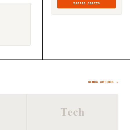
DAFTAR GRATIS
SEMUA ARTIKEL →