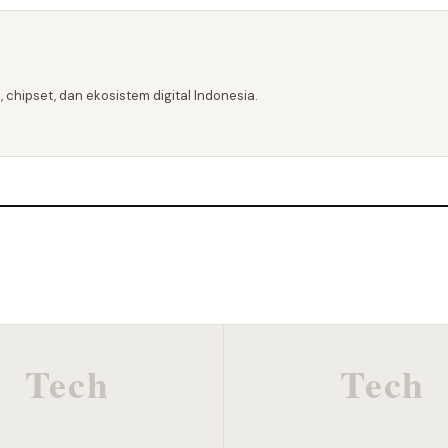
 chipset, dan ekosistem digital Indonesia.