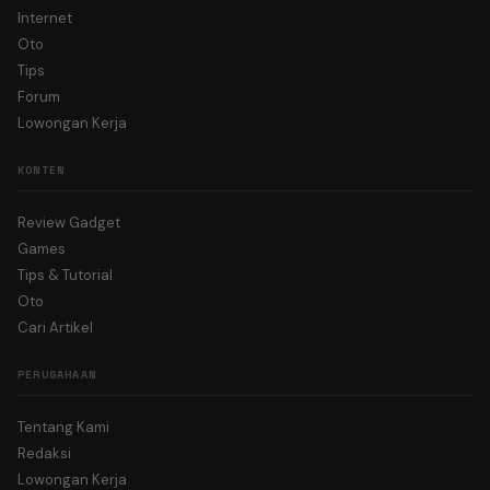
Internet
Oto
Tips
Forum
Lowongan Kerja
KONTEN
Review Gadget
Games
Tips & Tutorial
Oto
Cari Artikel
PERUSAHAAN
Tentang Kami
Redaksi
Lowongan Kerja