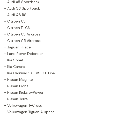
- Audi A5 Sportback
- Audi Q3 Sportback
- Audi Q8 RS
- Citroen C3
- Citroen E-C3
- Citroen C3 Aircross
- Citroen C5 Aircross
- Jaguar i-Pace
- Land Rover Defender
- Kia Sonet
- Kia Carens
- Kia Carnival Kia EV9 GT-Line
- Nissan Magnite
- Nissan Livina
- Nissan Kicks e-Power
- Nissan Terra
- Volkswagen T-Cross
- Volkswagen Tiguan Allspace