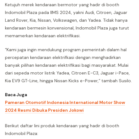
Ketujuh merek kendaraan bermotor yang hadir di booth
Indomobil Plaza pada IIMS 2024, yakni Audi, Citroen, Jaguar
Land Rover, Kia, Nissan, Volkswagen, dan Yadea. Tidak hanya
kendaraan bermesin konvensional, Indomobil Plaza juga turut
memamerkan kendaraan elektrifikasi.
“Kami juga ingin mendukung program pemerintah dalam hal
percepatan kendaraan elektrifkasi dengan menghadirkan
banyak pilihan kendaraan elektrifikasi bagi masyarakat. Mulai
dari sepeda motor listrik Yadea, Citroen E-C3, Jaguar i-Pace,
Kia EV9 GT-Line, hingga Nissan Kicks e-Power,” tambah Susilo.
Baca Juga
Pameran Otomotif Indonesia International Motor Show
2024 Resmi Dibuka Presiden Jokowi
Berikut daftar lini produk kendaraan yang hadir di booth
Indomobil Plaza: