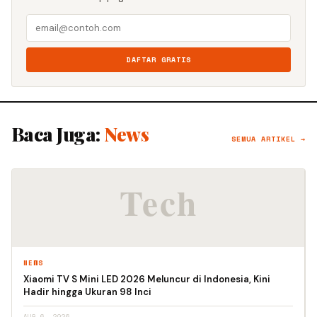
DAFTAR GRATIS
Baca Juga:
News
SEMUA ARTIKEL →
NEWS
Xiaomi TV S Mini LED 2026 Meluncur di Indonesia, Kini
Hadir hingga Ukuran 98 Inci
AUG 6, 2026