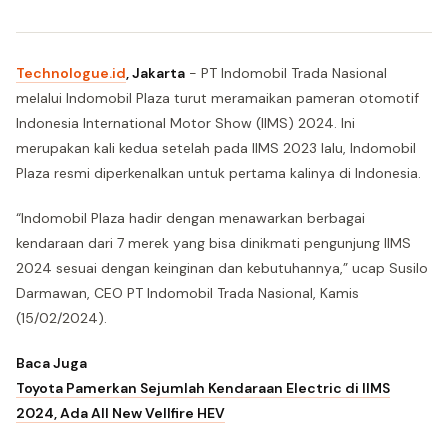
Technologue.id
, Jakarta
- PT Indomobil Trada Nasional
melalui Indomobil Plaza turut meramaikan pameran otomotif
Indonesia International Motor Show (IIMS) 2024. Ini
merupakan kali kedua setelah pada IIMS 2023 lalu, Indomobil
Plaza resmi diperkenalkan untuk pertama kalinya di Indonesia.
“Indomobil Plaza hadir dengan menawarkan berbagai
kendaraan dari 7 merek yang bisa dinikmati pengunjung IIMS
2024 sesuai dengan keinginan dan kebutuhannya,” ucap Susilo
Darmawan, CEO PT Indomobil Trada Nasional, Kamis
(15/02/2024).
Baca Juga
Toyota Pamerkan Sejumlah Kendaraan Electric di IIMS
2024, Ada All New Vellfire HEV