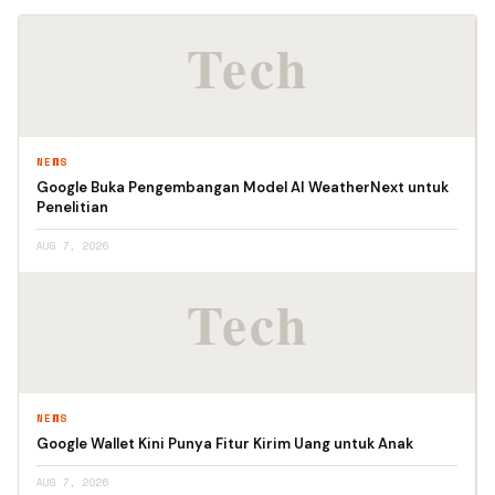
NEWS
Google Buka Pengembangan Model AI WeatherNext untuk
Penelitian
AUG 7, 2026
NEWS
Google Wallet Kini Punya Fitur Kirim Uang untuk Anak
AUG 7, 2026