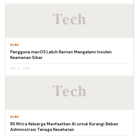
NEWS
Pengguna macOS Lebih Rentan Mengalami Insiden
Keamanan Siber
AUG 7, 2026
NEWS
RS Mitra Keluarga Manfaatkan AI untuk Kurangi Beban
Administrasi Tenaga Kesehatan