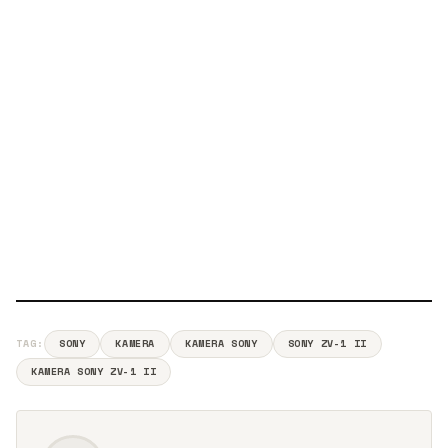
TAG:
SONY
KAMERA
KAMERA SONY
SONY ZV-1 II
KAMERA SONY ZV-1 II