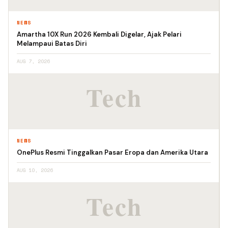
NEWS
Amartha 10X Run 2026 Kembali Digelar, Ajak Pelari
Melampaui Batas Diri
AUG 7, 2026
NEWS
OnePlus Resmi Tinggalkan Pasar Eropa dan Amerika Utara
AUG 10, 2026