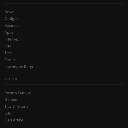
News
Gadget
Business
Apps
Internet
Oto
Tips
Forum
Lowongan Kerja
KONTEN
Review Gadget
Games
Tips & Tutorial
Oto
Cari Artikel