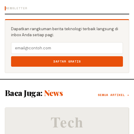
NEWSLETTER
Dapatkan rangkuman berita teknologi terbaik langsung di
inbox Anda setiap pagi.
DAFTAR GRATIS
Baca Juga:
News
SEMUA ARTIKEL →