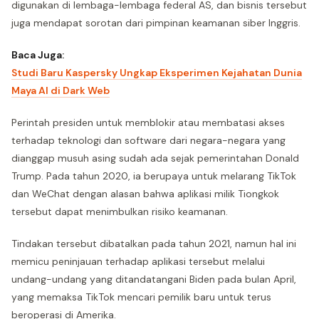
digunakan di lembaga-lembaga federal AS, dan bisnis tersebut
juga mendapat sorotan dari pimpinan keamanan siber Inggris.
Baca Juga:
Studi Baru Kaspersky Ungkap Eksperimen Kejahatan Dunia
Maya AI di Dark Web
Perintah presiden untuk memblokir atau membatasi akses
terhadap teknologi dan software dari negara-negara yang
dianggap musuh asing sudah ada sejak pemerintahan Donald
Trump. Pada tahun 2020, ia berupaya untuk melarang TikTok
dan WeChat dengan alasan bahwa aplikasi milik Tiongkok
tersebut dapat menimbulkan risiko keamanan.
Tindakan tersebut dibatalkan pada tahun 2021, namun hal ini
memicu peninjauan terhadap aplikasi tersebut melalui
undang-undang yang ditandatangani Biden pada bulan April,
yang memaksa TikTok mencari pemilik baru untuk terus
beroperasi di Amerika.