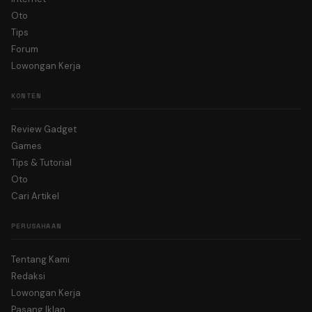
Oto
Tips
Forum
Lowongan Kerja
KONTEN
Review Gadget
Games
Tips & Tutorial
Oto
Cari Artikel
PERUSAHAAN
Tentang Kami
Redaksi
Lowongan Kerja
Pasang Iklan