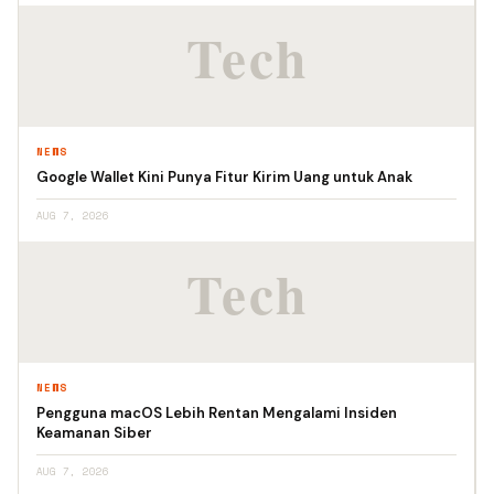
NEWS
Google Wallet Kini Punya Fitur Kirim Uang untuk Anak
AUG 7, 2026
NEWS
Pengguna macOS Lebih Rentan Mengalami Insiden
Keamanan Siber
AUG 7, 2026