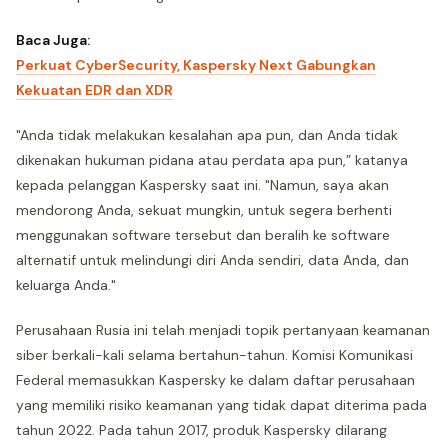
Baca Juga:
Perkuat CyberSecurity, Kaspersky Next Gabungkan
Kekuatan EDR dan XDR
"Anda tidak melakukan kesalahan apa pun, dan Anda tidak
dikenakan hukuman pidana atau perdata apa pun,” katanya
kepada pelanggan Kaspersky saat ini. "Namun, saya akan
mendorong Anda, sekuat mungkin, untuk segera berhenti
menggunakan software tersebut dan beralih ke software
alternatif untuk melindungi diri Anda sendiri, data Anda, dan
keluarga Anda."
Perusahaan Rusia ini telah menjadi topik pertanyaan keamanan
siber berkali-kali selama bertahun-tahun. Komisi Komunikasi
Federal memasukkan Kaspersky ke dalam daftar perusahaan
yang memiliki risiko keamanan yang tidak dapat diterima pada
tahun 2022. Pada tahun 2017, produk Kaspersky dilarang