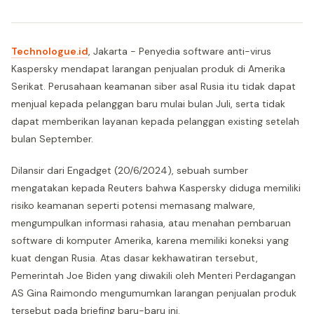
Technologue.id
, Jakarta - Penyedia software anti-virus
Kaspersky mendapat larangan penjualan produk di Amerika
Serikat. Perusahaan keamanan siber asal Rusia itu tidak dapat
menjual kepada pelanggan baru mulai bulan Juli, serta tidak
dapat memberikan layanan kepada pelanggan existing setelah
bulan September.
Dilansir dari Engadget (20/6/2024), sebuah sumber
mengatakan kepada Reuters bahwa Kaspersky diduga memiliki
risiko keamanan seperti potensi memasang malware,
mengumpulkan informasi rahasia, atau menahan pembaruan
software di komputer Amerika, karena memiliki koneksi yang
kuat dengan Rusia. Atas dasar kekhawatiran tersebut,
Pemerintah Joe Biden yang diwakili oleh Menteri Perdagangan
AS Gina Raimondo mengumumkan larangan penjualan produk
tersebut pada briefing baru-baru ini.