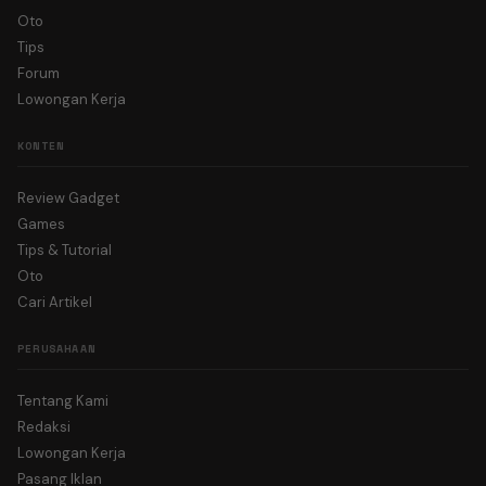
Oto
Tips
Forum
Lowongan Kerja
KONTEN
Review Gadget
Games
Tips & Tutorial
Oto
Cari Artikel
PERUSAHAAN
Tentang Kami
Redaksi
Lowongan Kerja
Pasang Iklan