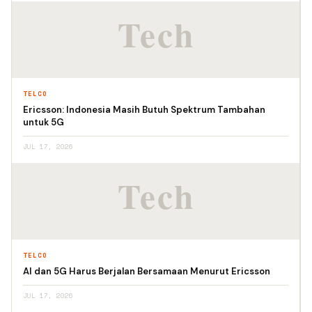
TELCO
Ericsson: Indonesia Masih Butuh Spektrum Tambahan
untuk 5G
JUL 17, 2026
TELCO
AI dan 5G Harus Berjalan Bersamaan Menurut Ericsson
JUL 17, 2026