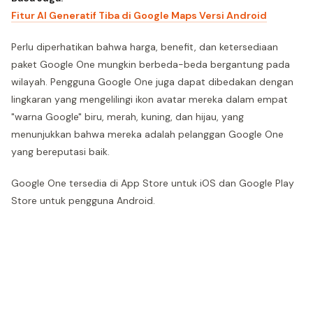
Fitur AI Generatif Tiba di Google Maps Versi Android
Perlu diperhatikan bahwa harga, benefit, dan ketersediaan
paket Google One mungkin berbeda-beda bergantung pada
wilayah. Pengguna Google One juga dapat dibedakan dengan
lingkaran yang mengelilingi ikon avatar mereka dalam empat
"warna Google" biru, merah, kuning, dan hijau, yang
menunjukkan bahwa mereka adalah pelanggan Google One
yang bereputasi baik.
Google One tersedia di App Store untuk iOS dan Google Play
Store untuk pengguna Android.