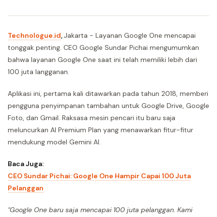
Technologue.id
,
Jakarta - Layanan Google One mencapai
tonggak penting. CEO Google Sundar Pichai mengumumkan
bahwa layanan Google One saat ini telah memiliki lebih dari
100 juta langganan.
Aplikasi ini, pertama kali ditawarkan pada tahun 2018, memberi
pengguna penyimpanan tambahan untuk Google Drive, Google
Foto, dan Gmail. Raksasa mesin pencari itu baru saja
meluncurkan AI Premium Plan yang menawarkan fitur-fitur
mendukung model Gemini AI.
Baca Juga:
CEO Sundar Pichai: Google One Hampir Capai 100 Juta
Pelanggan
"Google One baru saja mencapai 100 juta pelanggan. Kami