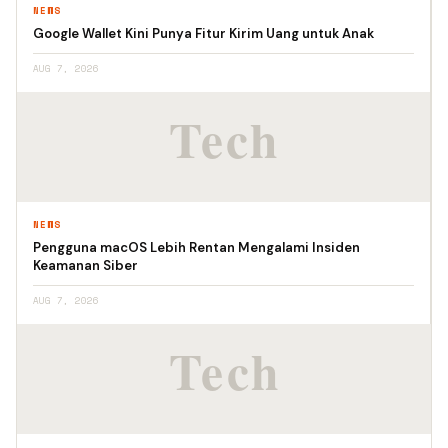
NEWS
Google Wallet Kini Punya Fitur Kirim Uang untuk Anak
AUG 7, 2026
NEWS
Pengguna macOS Lebih Rentan Mengalami Insiden
Keamanan Siber
AUG 7, 2026