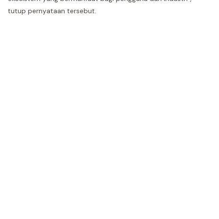
tutup pernyataan tersebut.