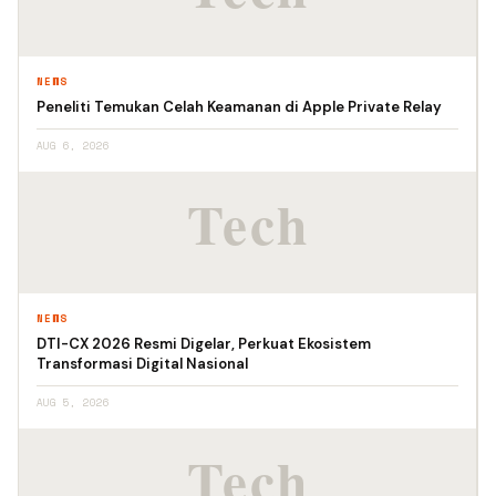
NEWS
Peneliti Temukan Celah Keamanan di Apple Private Relay
AUG 6, 2026
NEWS
DTI-CX 2026 Resmi Digelar, Perkuat Ekosistem
Transformasi Digital Nasional
AUG 5, 2026