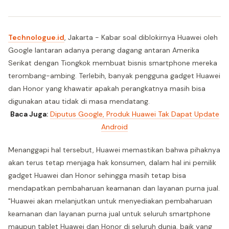
Technologue.id
, Jakarta - Kabar soal diblokirnya Huawei oleh
Google lantaran adanya perang dagang antaran Amerika
Serikat dengan Tiongkok membuat bisnis smartphone mereka
terombang-ambing. Terlebih, banyak pengguna gadget Huawei
dan Honor yang khawatir apakah perangkatnya masih bisa
digunakan atau tidak di masa mendatang.
Baca Juga:
Diputus Google, Produk Huawei Tak Dapat Update
Android
Menanggapi hal tersebut, Huawei memastikan bahwa pihaknya
akan terus tetap menjaga hak konsumen, dalam hal ini pemilik
gadget Huawei dan Honor sehingga masih tetap bisa
mendapatkan pembaharuan keamanan dan layanan purna jual.
"Huawei akan melanjutkan untuk menyediakan pembaharuan
keamanan dan layanan purna jual untuk seluruh smartphone
maupun tablet Huawei dan Honor di seluruh dunia, baik yang