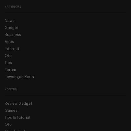
KATEGORI
News
Gadget
Business
Apps
Internet
Oto
Tips
Forum
Lowongan Kerja
KONTEN
Review Gadget
Games
Tips & Tutorial
Oto