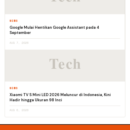
NEWS
Google Mulai Hentikan Google Assistant pada 4
September
AUG 7, 2026
NEWS
Xiaomi TV S Mini LED 2026 Meluncur di Indonesia, Kini
Hadir hingga Ukuran 98 Inci
AUG 6, 2026