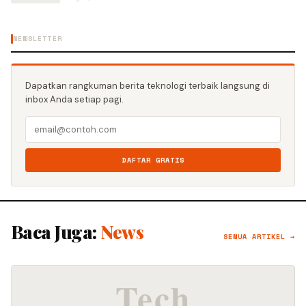
NEWSLETTER
Dapatkan rangkuman berita teknologi terbaik langsung di
inbox Anda setiap pagi.
DAFTAR GRATIS
Baca Juga:
News
SEMUA ARTIKEL →