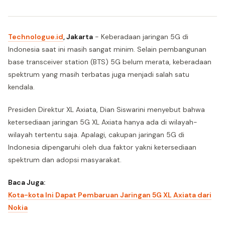
Technologue.id
, Jakarta
- Keberadaan jaringan 5G di
Indonesia saat ini masih sangat minim. Selain pembangunan
base transceiver station (BTS) 5G belum merata, keberadaan
spektrum yang masih terbatas juga menjadi salah satu
kendala.
Presiden Direktur XL Axiata, Dian Siswarini menyebut bahwa
ketersediaan jaringan 5G XL Axiata hanya ada di wilayah-
wilayah tertentu saja. Apalagi, cakupan jaringan 5G di
Indonesia dipengaruhi oleh dua faktor yakni ketersediaan
spektrum dan adopsi masyarakat.
Baca Juga:
Kota-kota Ini Dapat Pembaruan Jaringan 5G XL Axiata dari
Nokia