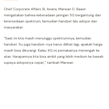
Chief Corporate Affairs XL Axiata, Marwan O. Baasir
mengatakan bahwa keberadaan jaringan 5G bergantung dari
ketersediaan spektrum, kemudian handset lalu adopsi dari
masyarakat.
"Saat ini kita masih menunggu spektrumnya, kemudian
handset. Itu juga handset-nya harus dilihat lagi, apakah harga
masih bisa dikurangi. Kalau 4G ini pemakainya menengah ke
atas. Harapannya kita bisa ambil yang lebih medium ke bawah
supaya adopsinya cepat," tambah Marwan.