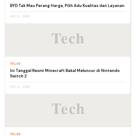
BYD Tak Mau Perang Harga, Pilih Adu Kualitas dan Layanan
AUG 5, 2026
TELCO
Ini Tanggal Resmi Minecraft Bakal Meluncur di Nintendo
Switch 2
AUG 6, 2026
TELCO