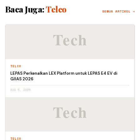
Baca Juga:
Telco
SEMUA ARTIKEL →
TELCO
LEPAS Perkenalkan LEX Platform untuk LEPAS E4 EV di
GIIAS 2026
AUG 5, 2026
TELCO