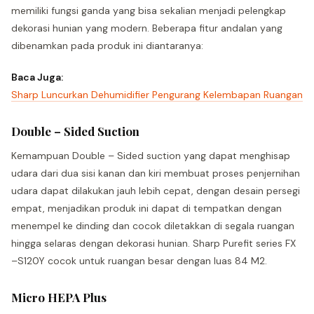
memiliki fungsi ganda yang bisa sekalian menjadi pelengkap
dekorasi hunian yang modern. Beberapa fitur andalan yang
dibenamkan pada produk ini diantaranya:
Baca Juga:
Sharp Luncurkan Dehumidifier Pengurang Kelembapan Ruangan
Double – Sided Suction
Kemampuan Double – Sided suction yang dapat menghisap
udara dari dua sisi kanan dan kiri membuat proses penjernihan
udara dapat dilakukan jauh lebih cepat, dengan desain persegi
empat, menjadikan produk ini dapat di tempatkan dengan
menempel ke dinding dan cocok diletakkan di segala ruangan
hingga selaras dengan dekorasi hunian. Sharp Purefit series FX
–S120Y cocok untuk ruangan besar dengan luas 84 M2.
Micro HEPA Plus