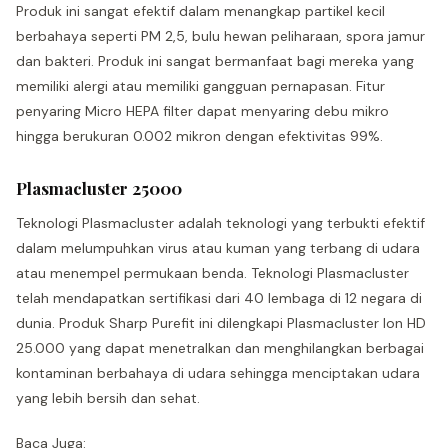
Produk ini sangat efektif dalam menangkap partikel kecil
berbahaya seperti PM 2,5, bulu hewan peliharaan, spora jamur
dan bakteri. Produk ini sangat bermanfaat bagi mereka yang
memiliki alergi atau memiliki gangguan pernapasan. Fitur
penyaring Micro HEPA filter dapat menyaring debu mikro
hingga berukuran 0.002 mikron dengan efektivitas 99%.
Plasmacluster 25000
Teknologi Plasmacluster adalah teknologi yang terbukti efektif
dalam melumpuhkan virus atau kuman yang terbang di udara
atau menempel permukaan benda. Teknologi Plasmacluster
telah mendapatkan sertifikasi dari 40 lembaga di 12 negara di
dunia. Produk Sharp Purefit ini dilengkapi Plasmacluster Ion HD
25.000 yang dapat menetralkan dan menghilangkan berbagai
kontaminan berbahaya di udara sehingga menciptakan udara
yang lebih bersih dan sehat.
Baca Juga: