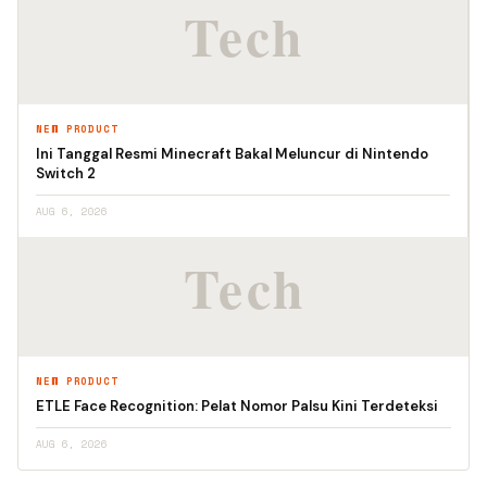
NEW PRODUCT
Ini Tanggal Resmi Minecraft Bakal Meluncur di Nintendo
Switch 2
AUG 6, 2026
NEW PRODUCT
ETLE Face Recognition: Pelat Nomor Palsu Kini Terdeteksi
AUG 6, 2026