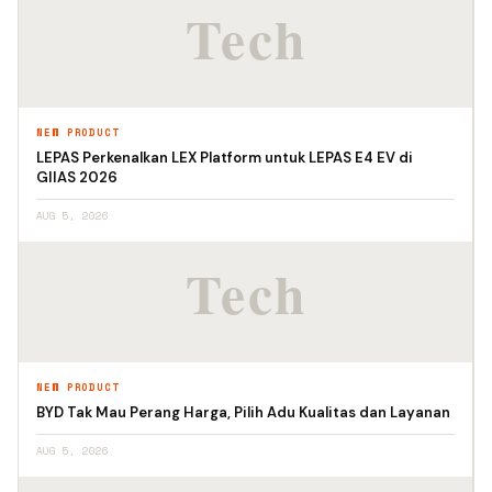
NEW PRODUCT
LEPAS Perkenalkan LEX Platform untuk LEPAS E4 EV di
GIIAS 2026
AUG 5, 2026
NEW PRODUCT
BYD Tak Mau Perang Harga, Pilih Adu Kualitas dan Layanan
AUG 5, 2026