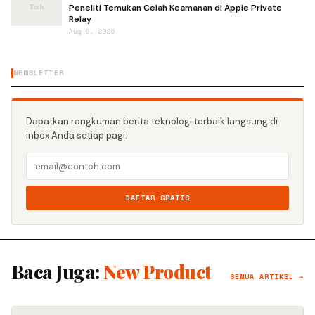
Peneliti Temukan Celah Keamanan di Apple Private
Relay
Aug 6, 2026
NEWSLETTER
Dapatkan rangkuman berita teknologi terbaik langsung di
inbox Anda setiap pagi.
DAFTAR GRATIS
Baca Juga:
New Product
SEMUA ARTIKEL →