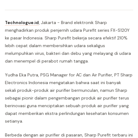
Technologue.id
, Jakarta - Brand elektronik Sharp
menghadirkan produk penjernih udara Purefit series FX-S120Y
ke pasar Indonesia. Sharp Purefit bekerja secara efektif 210%
lebih cepat dalam membersihkan udara sekaligus
melumpuhkan virus, bakteri dan debu yang melayang di udara
dan menempel di perabot rumah tangga.
Yudha Eka Putra, PSG Manager for AC dan Air Purifier, PT Sharp
Electronics Indonesia mengatakan bahwa saat ini banyak
sekali produk-produk air purifier bermunculan, namun Sharp
sebagai pionir dalam pengembangan produk air purifier terus
berinovasi guna menciptakan sebuah produk air purifier yang
dapat memberikan ekstra perlindungan kesehatan konsumen
setianya.
Berbeda dengan air purifier di pasaran, Sharp Purefit terbaru ini