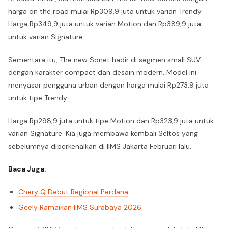
harga on the road mulai Rp309,9 juta untuk varian Trendy.
Harga Rp349,9 juta untuk varian Motion dan Rp389,9 juta
untuk varian Signature.
Sementara itu, The new Sonet hadir di segmen small SUV
dengan karakter compact dan desain modern. Model ini
menyasar pengguna urban dengan harga mulai Rp273,9 juta
untuk tipe Trendy.
Harga Rp298,9 juta untuk tipe Motion dan Rp323,9 juta untuk
varian Signature. Kia juga membawa kembali Seltos yang
sebelumnya diperkenalkan di IIMS Jakarta Februari lalu.
Baca Juga:
Chery Q Debut Regional Perdana
Geely Ramaikan IIMS Surabaya 2026