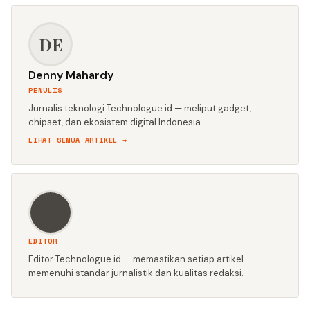
DE
Denny Mahardy
PENULIS
Jurnalis teknologi Technologue.id — meliput gadget,
chipset, dan ekosistem digital Indonesia.
LIHAT SEMUA ARTIKEL →
EDITOR
Editor Technologue.id — memastikan setiap artikel
memenuhi standar jurnalistik dan kualitas redaksi.