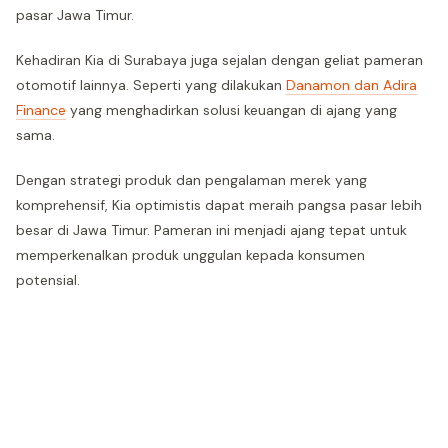
pasar Jawa Timur.
Kehadiran Kia di Surabaya juga sejalan dengan geliat pameran
otomotif lainnya. Seperti yang dilakukan
Danamon dan Adira
Finance
yang menghadirkan solusi keuangan di ajang yang
sama.
Dengan strategi produk dan pengalaman merek yang
komprehensif, Kia optimistis dapat meraih pangsa pasar lebih
besar di Jawa Timur. Pameran ini menjadi ajang tepat untuk
memperkenalkan produk unggulan kepada konsumen
potensial.