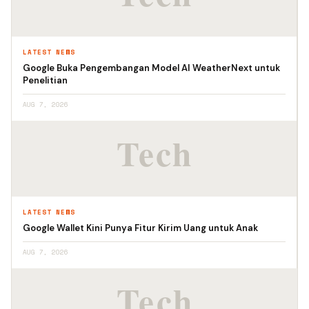
LATEST NEWS
Google Buka Pengembangan Model AI WeatherNext untuk
Penelitian
AUG 7, 2026
LATEST NEWS
Google Wallet Kini Punya Fitur Kirim Uang untuk Anak
AUG 7, 2026