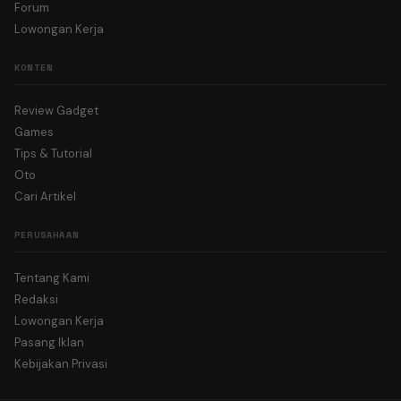
Forum
Lowongan Kerja
KONTEN
Review Gadget
Games
Tips & Tutorial
Oto
Cari Artikel
PERUSAHAAN
Tentang Kami
Redaksi
Lowongan Kerja
Pasang Iklan
Kebijakan Privasi