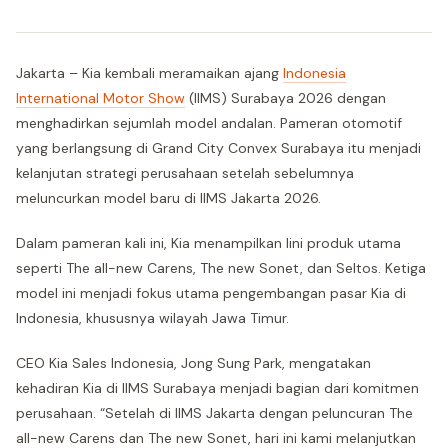
Jakarta – Kia kembali meramaikan ajang
Indonesia
International Motor Show
(IIMS) Surabaya 2026 dengan
menghadirkan sejumlah model andalan. Pameran otomotif
yang berlangsung di Grand City Convex Surabaya itu menjadi
kelanjutan strategi perusahaan setelah sebelumnya
meluncurkan model baru di IIMS Jakarta 2026.
Dalam pameran kali ini, Kia menampilkan lini produk utama
seperti The all-new Carens, The new Sonet, dan Seltos. Ketiga
model ini menjadi fokus utama pengembangan pasar Kia di
Indonesia, khususnya wilayah Jawa Timur.
CEO Kia Sales Indonesia, Jong Sung Park, mengatakan
kehadiran Kia di IIMS Surabaya menjadi bagian dari komitmen
perusahaan. “Setelah di IIMS Jakarta dengan peluncuran The
all-new Carens dan The new Sonet, hari ini kami melanjutkan